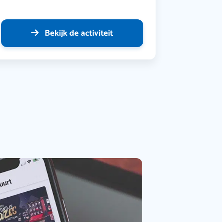
Bekijk de activiteit