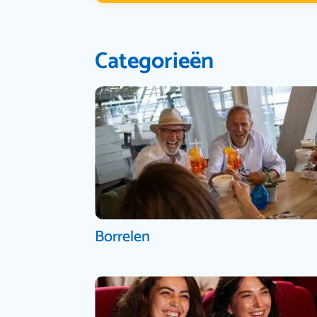
Categorieën
Borrelen