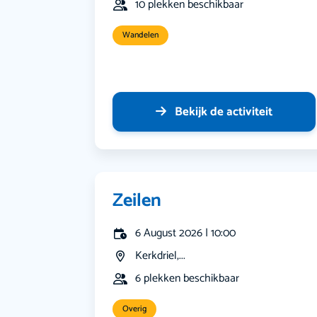
10 plekken beschikbaar
Wandelen
Bekijk de activiteit
Zeilen
6 August 2026 | 10:00
Kerkdriel,...
6 plekken beschikbaar
Overig