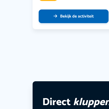
Bekijk de activiteit
Direct
kluppe