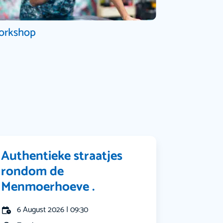
orkshop
Authentieke straatjes
rondom de
Menmoerhoeve .
6 August 2026 | 09:30