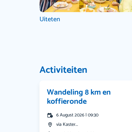
Uiteten
Activiteiten
Wandeling 8 km en
koffieronde
6 August 2026 | 09:30
via Kaster...