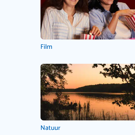
Film
Natuur