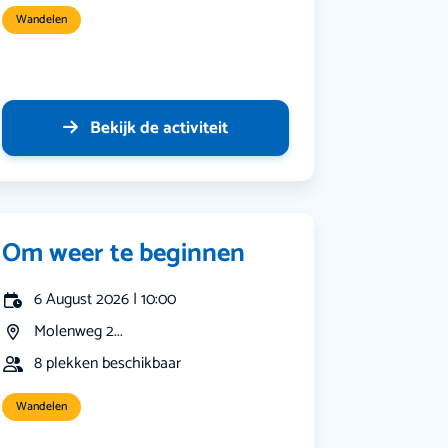
Wandelen
Bekijk de activiteit
Om weer te beginnen
6 August 2026 | 10:00
Molenweg 2...
8 plekken beschikbaar
Wandelen