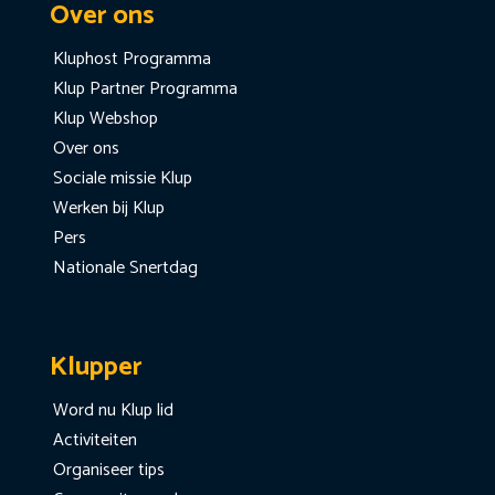
Over ons
Kluphost Programma
Klup Partner Programma
Klup Webshop
Over ons
Sociale missie Klup
Werken bij Klup
Pers
Nationale Snertdag
Klupper
Word nu Klup lid
Activiteiten
Organiseer tips