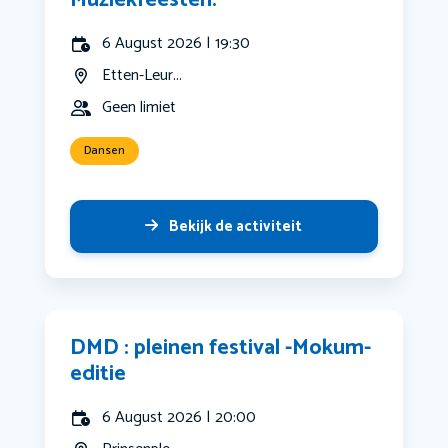
Muziekfeesten.
6 August 2026 | 19:30
Etten-Leur...
Geen limiet
Dansen
Bekijk de activiteit
DMD : pleinen festival -Mokum-
editie
6 August 2026 | 20:00