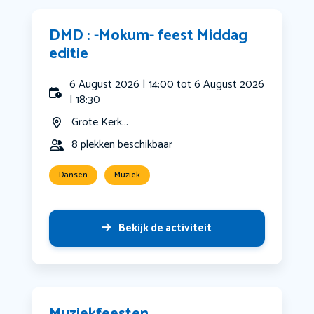
DMD : -Mokum- feest Middag
editie
6 August 2026 | 14:00 tot 6 August 2026
| 18:30
Grote Kerk...
8 plekken beschikbaar
Dansen
Muziek
Bekijk de activiteit