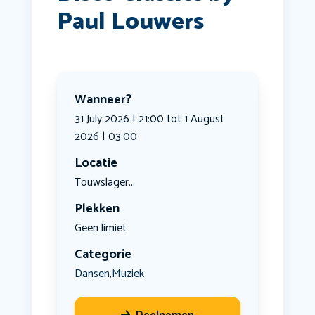
Paul Louwers
Wanneer?
31 July 2026 | 21:00 tot 1 August
2026 | 03:00
Locatie
Touwslager...
Plekken
Geen limiet
Categorie
Dansen
Muziek
,