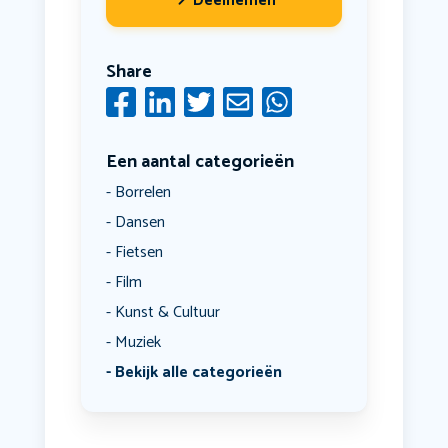
Deelnemen
Share
Een aantal categorieën
Borrelen
Dansen
Fietsen
Film
Kunst & Cultuur
Muziek
Bekijk alle categorieën