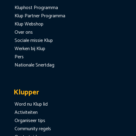
Kluphost Programma
Klup Partner Programma
Klup Webshop
Over ons
Sociale missie Klup
Werken bij Klup
Pers
Nationale Snertdag
Klupper
Word nu Klup lid
Activiteiten
Organiseer tips
Community regels