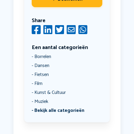
Share
Een aantal categorieën
Borrelen
Dansen
Fietsen
Film
Kunst & Cultuur
Muziek
Bekijk alle categorieën