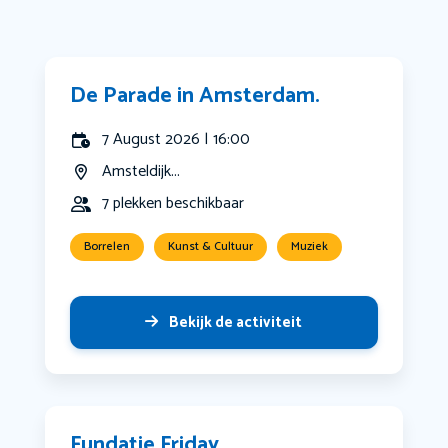
De Parade in Amsterdam.
7 August 2026 | 16:00
Amsteldijk...
7 plekken beschikbaar
Borrelen
Kunst & Cultuur
Muziek
Bekijk de activiteit
Fundatie Friday