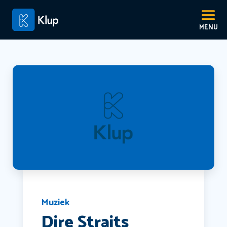
Muziek
Dire Straits