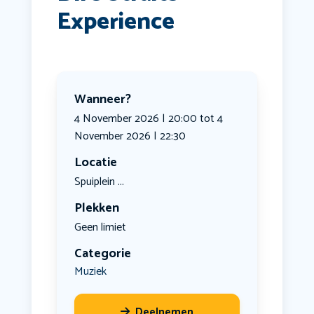
Experience
Wanneer?
4 November 2026 | 20:00 tot 4
November 2026 | 22:30
Locatie
Spuiplein ...
Plekken
Geen limiet
Categorie
Muziek
Deelnemen