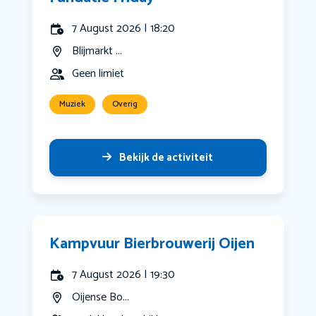
7 August 2026 | 18:20
Blijmarkt ...
Geen limiet
Muziek
Overig
Bekijk de activiteit
Kampvuur Bierbrouwerij Oijen
7 August 2026 | 19:30
Oijense Bo...