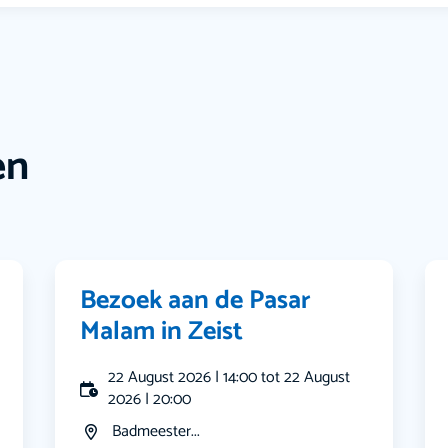
en
Bezoek aan de Pasar
Malam in Zeist
22 August 2026 | 14:00 tot 22 August
2026 | 20:00
Badmeester...