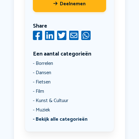
Deelnemen
Share
Een aantal categorieën
Borrelen
Dansen
Fietsen
Film
Kunst & Cultuur
Muziek
Bekijk alle categorieën