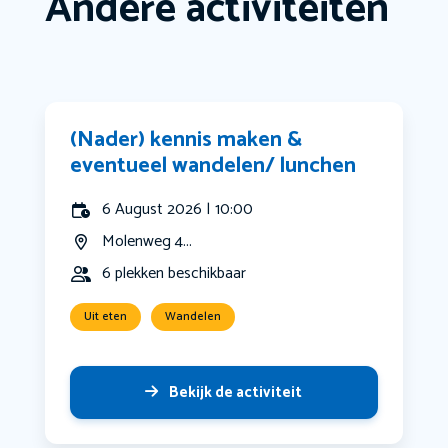
Andere activiteiten
(Nader) kennis maken &
eventueel wandelen/ lunchen
6 August 2026 | 10:00
Molenweg 4...
6 plekken beschikbaar
Uit eten
Wandelen
Bekijk de activiteit