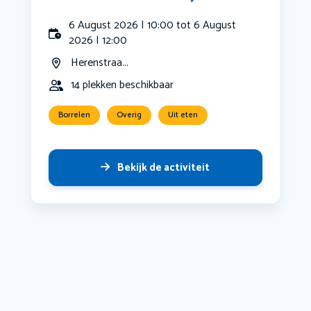
6 August 2026 | 10:00 tot 6 August
2026 | 12:00
Herenstraa...
14 plekken beschikbaar
Borrelen
Overig
Uit eten
Bekijk de activiteit