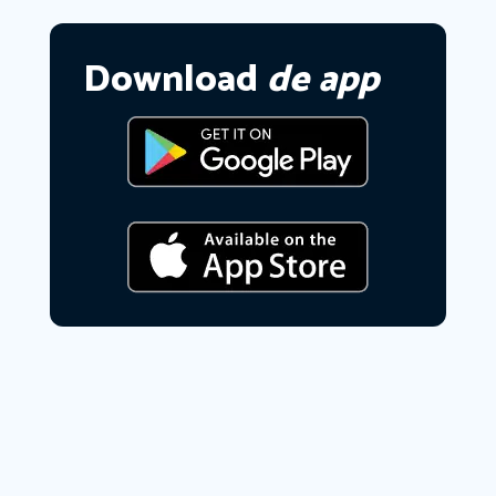
Download
de app