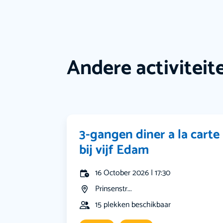
Andere activiteit
3-gangen diner a la carte
bij vijf Edam
16 October 2026 | 17:30
Prinsenstr...
15 plekken beschikbaar