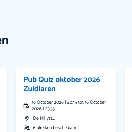
en
Pub Quiz oktober 2026
Zuidlaren
16 October 2026 | 20:15 tot 16 October
2026 | 23:35
De Millyst...
6 plekken beschikbaar