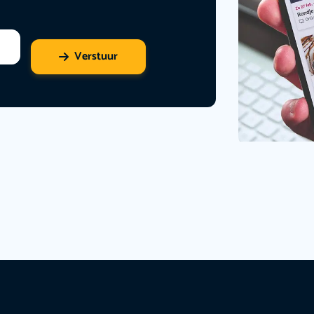
Verstuur