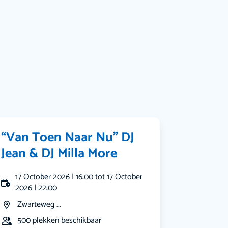
Bekijk alle categorieën
“Van Toen Naar Nu” DJ
Jean & DJ Milla More
17 October 2026 | 16:00 tot 17 October
2026 | 22:00
Zwarteweg ...
500 plekken beschikbaar