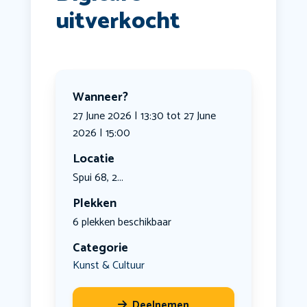
uitverkocht
Wanneer?
27 June 2026 | 13:30 tot 27 June
2026 | 15:00
Locatie
Spui 68, 2...
Plekken
6 plekken beschikbaar
Categorie
Kunst & Cultuur
Deelnemen