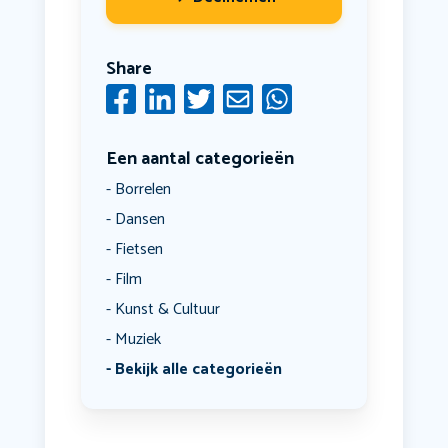
Share
Een aantal categorieën
Borrelen
Dansen
Fietsen
Film
Kunst & Cultuur
Muziek
Bekijk alle categorieën