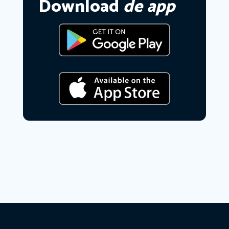
Download
de app