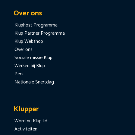
Over ons
Kluphost Programma
Klup Partner Programma
Klup Webshop
Over ons
Sociale missie Klup
Werken bij Klup
Pers
Nationale Snertdag
Klupper
Word nu Klup lid
Activiteiten