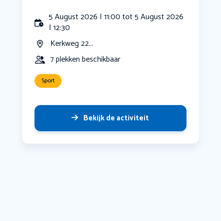
5 August 2026 | 11:00 tot 5 August 2026
| 12:30
Kerkweg 22...
7 plekken beschikbaar
Sport
Bekijk de activiteit