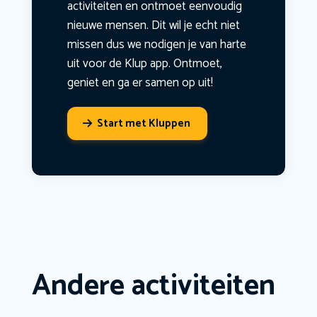
activiteiten en ontmoet eenvoudig
nieuwe mensen. Dit wil je echt niet
missen dus we nodigen je van harte
uit voor de Klup app. Ontmoet,
geniet en ga er samen op uit!
Start met Kluppen
Andere activiteiten