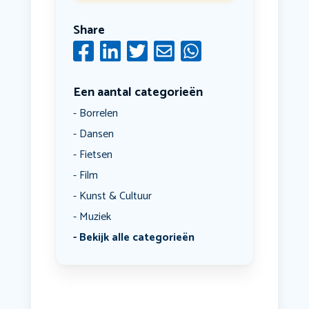
Share
Een aantal categorieën
Borrelen
Dansen
Fietsen
Film
Kunst & Cultuur
Muziek
Bekijk alle categorieën