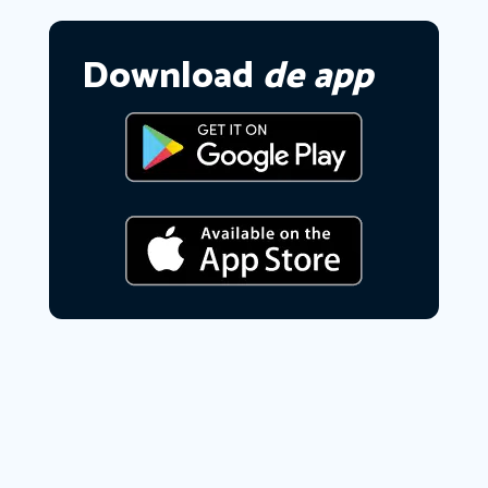
Download
de app