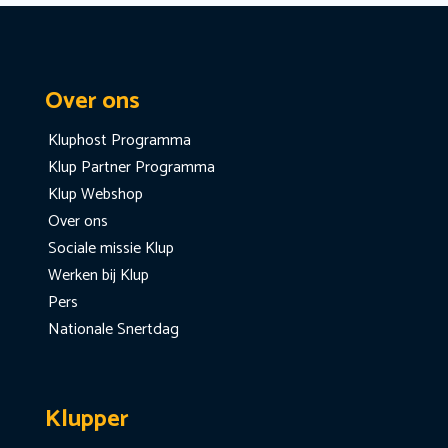
Over ons
Kluphost Programma
Klup Partner Programma
Klup Webshop
Over ons
Sociale missie Klup
Werken bij Klup
Pers
Nationale Snertdag
Klupper