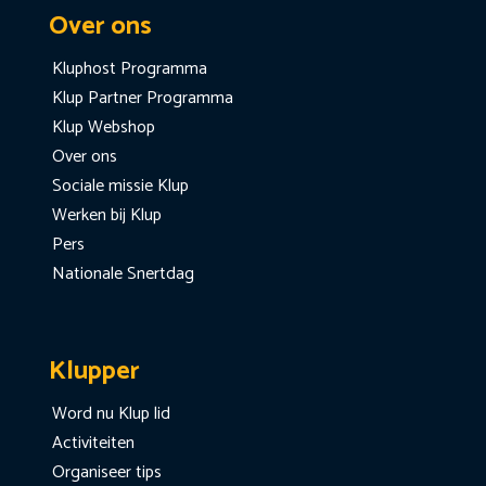
Over ons
Kluphost Programma
Klup Partner Programma
Klup Webshop
Over ons
Sociale missie Klup
Werken bij Klup
Pers
Nationale Snertdag
Klupper
Word nu Klup lid
Activiteiten
Organiseer tips