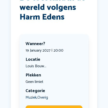
wereld volgens
Harm Edens
Wanneer?
19 January 2027 | 20:00
Locatie
Louis Bouw...
Plekken
Geen limiet
Categorie
Muziek
Overig
,