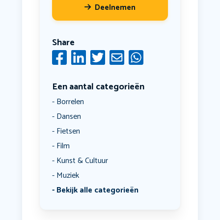
Deelnemen
Share
Een aantal categorieën
Borrelen
Dansen
Fietsen
Film
Kunst & Cultuur
Muziek
Bekijk alle categorieën