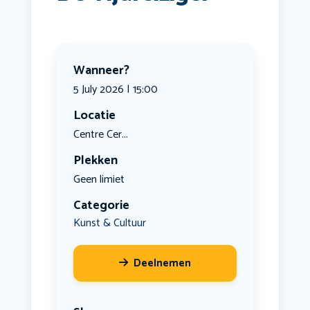
Wanneer?
5 July 2026 | 15:00
Locatie
Centre Cer...
Plekken
Geen limiet
Categorie
Kunst & Cultuur
Deelnemen