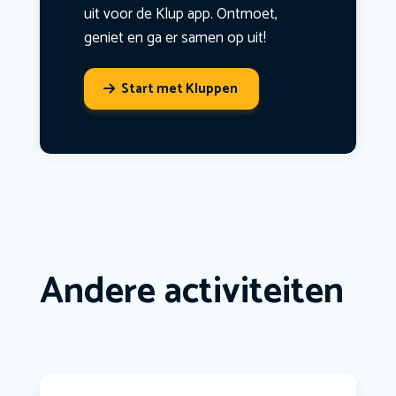
uit voor de Klup app. Ontmoet,
geniet en ga er samen op uit!
Start met Kluppen
Andere activiteiten