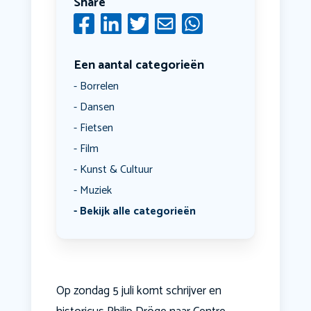
Share
Een aantal categorieën
Borrelen
Dansen
Fietsen
Film
Kunst & Cultuur
Muziek
Bekijk alle categorieën
Op zondag 5 juli komt schrijver en