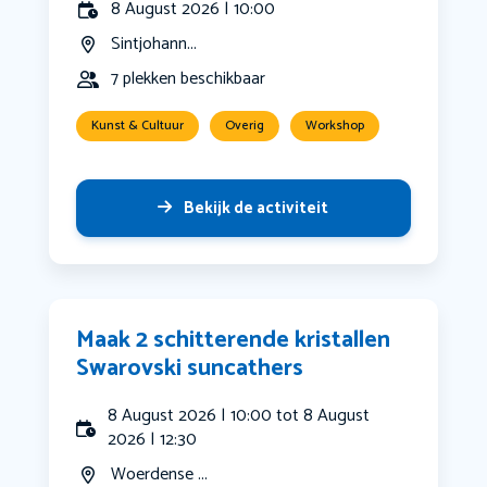
8 August 2026 | 10:00
Sintjohann...
7 plekken beschikbaar
Kunst & Cultuur
Overig
Workshop
Bekijk de activiteit
Maak 2 schitterende kristallen
Swarovski suncathers
8 August 2026 | 10:00 tot 8 August
2026 | 12:30
Woerdense ...