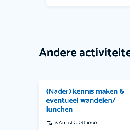
Andere activiteit
(Nader) kennis maken &
eventueel wandelen/
lunchen
6 August 2026 | 10:00