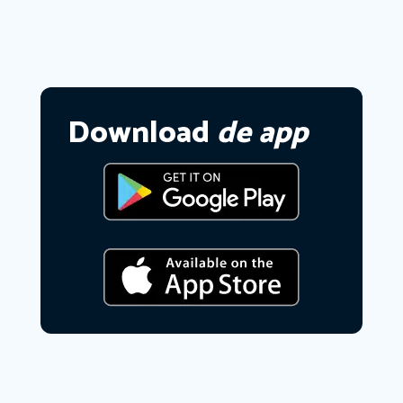
Download
de app