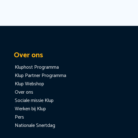
Over ons
Kluphost Programma
Klup Partner Programma
Klup Webshop
Over ons
Sociale missie Klup
Werken bij Klup
Pers
Nationale Snertdag