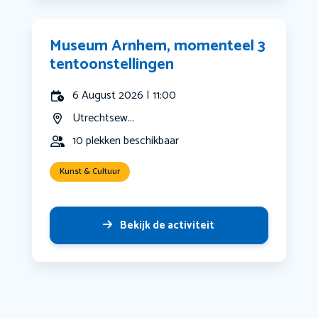
Museum Arnhem, momenteel 3
tentoonstellingen
6 August 2026 | 11:00
Utrechtsew...
10 plekken beschikbaar
Kunst & Cultuur
Bekijk de activiteit