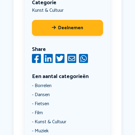
Categorie
Kunst & Cultuur
Deelnemen
Share
Een aantal categorieën
Borrelen
Dansen
Fietsen
Film
Kunst & Cultuur
Muziek