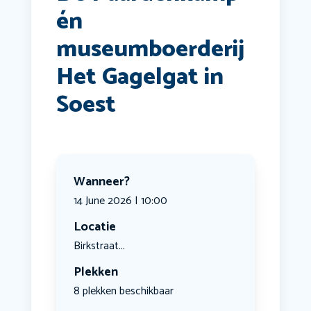
én
museumboerderij
Het Gagelgat in
Soest
Wanneer?
14 June 2026 | 10:00
Locatie
Birkstraat...
Plekken
8 plekken beschikbaar