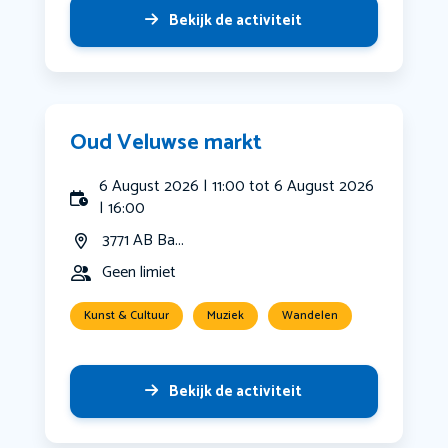
Bekijk de activiteit
Oud Veluwse markt
6 August 2026 | 11:00 tot 6 August 2026
| 16:00
3771 AB Ba...
Geen limiet
Kunst & Cultuur
Muziek
Wandelen
Bekijk de activiteit