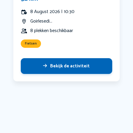
8 August 2026 | 10:30
Goirlesedi...
8 plekken beschikbaar
Fietsen
Bekijk de activiteit