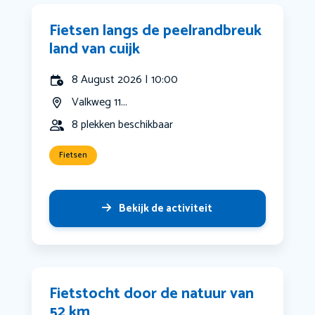
Fietsen langs de peelrandbreuk
land van cuijk
8 August 2026 | 10:00
Valkweg 11...
8 plekken beschikbaar
Fietsen
Bekijk de activiteit
Fietstocht door de natuur van
52 km