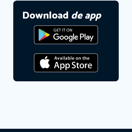
Download
de app