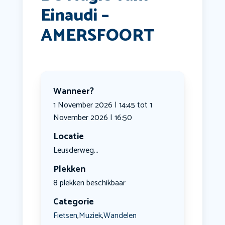
Einaudi –
AMERSFOORT
Wanneer?
1 November 2026 | 14:45 tot 1
November 2026 | 16:50
Locatie
Leusderweg...
Plekken
8 plekken beschikbaar
Categorie
Fietsen
Muziek
Wandelen
,
,