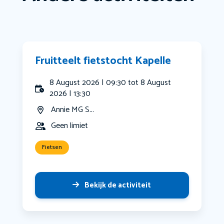
Fruitteelt fietstocht Kapelle
8 August 2026 | 09:30 tot 8 August
2026 | 13:30
Annie MG S...
Geen limiet
Fietsen
Bekijk de activiteit