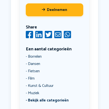
Deelnemen
Share
Een aantal categorieën
Borrelen
Dansen
Fietsen
Film
Kunst & Cultuur
Muziek
Bekijk alle categorieën