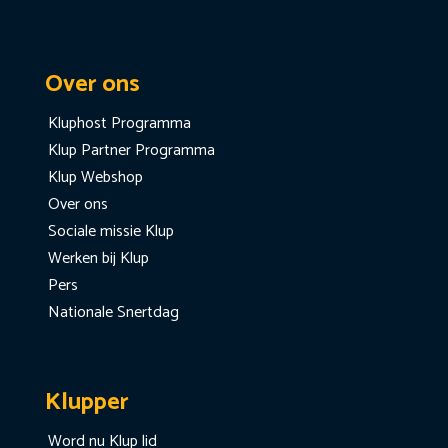
Over ons
Kluphost Programma
Klup Partner Programma
Klup Webshop
Over ons
Sociale missie Klup
Werken bij Klup
Pers
Nationale Snertdag
Klupper
Word nu Klup lid