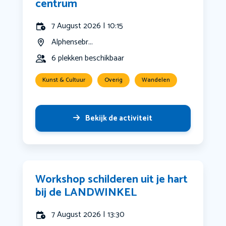
centrum
7 August 2026 | 10:15
Alphensebr...
6 plekken beschikbaar
Kunst & Cultuur
Overig
Wandelen
Bekijk de activiteit
Workshop schilderen uit je hart
bij de LANDWINKEL
7 August 2026 | 13:30