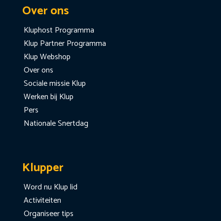
Over ons
Kluphost Programma
Klup Partner Programma
Klup Webshop
Over ons
Sociale missie Klup
Werken bij Klup
Pers
Nationale Snertdag
Klupper
Word nu Klup lid
Activiteiten
Organiseer tips