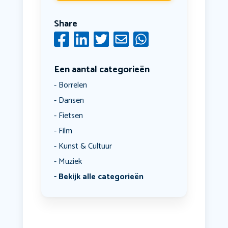
Share
Een aantal categorieën
Borrelen
Dansen
Fietsen
Film
Kunst & Cultuur
Muziek
Bekijk alle categorieën