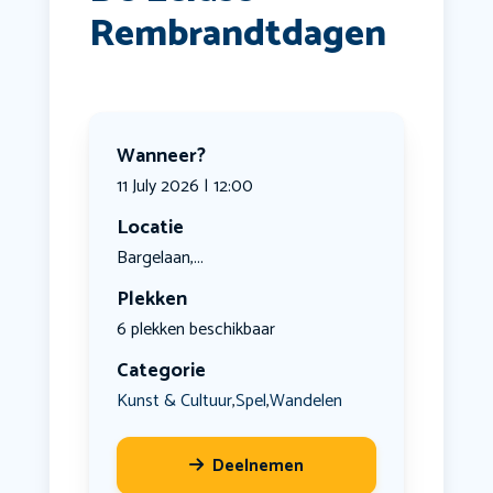
Rembrandtdagen
Wanneer?
11 July 2026 | 12:00
Locatie
Bargelaan,...
Plekken
6 plekken beschikbaar
Categorie
Kunst & Cultuur
Spel
Wandelen
,
,
Deelnemen