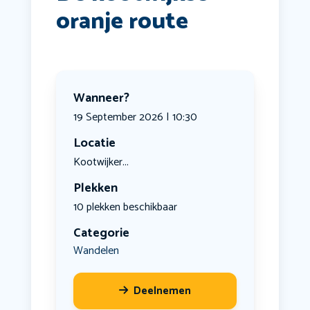
oranje route
Wanneer?
19 September 2026 | 10:30
Locatie
Kootwijker...
Plekken
10 plekken beschikbaar
Categorie
Wandelen
Deelnemen