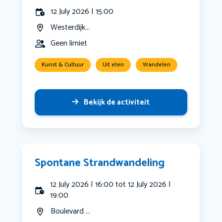
12 July 2026 | 15:00
Westerdijk...
Geen limiet
Kunst & Cultuur
Uit eten
Wandelen
Bekijk de activiteit
Spontane Strandwandeling
12 July 2026 | 16:00 tot 12 July 2026 |
19:00
Boulevard ...