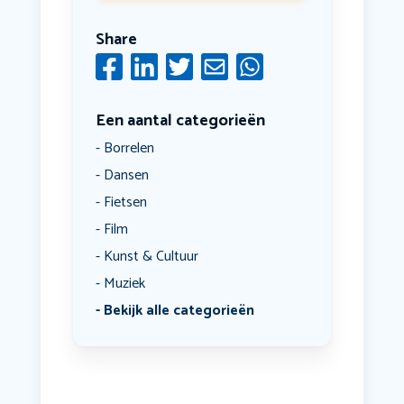
Share
Een aantal categorieën
Borrelen
Dansen
Fietsen
Film
Kunst & Cultuur
Muziek
Bekijk alle categorieën