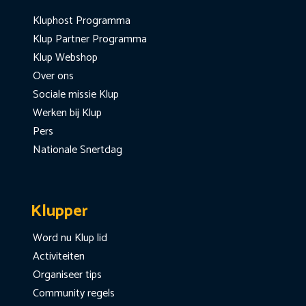
Kluphost Programma
Klup Partner Programma
Klup Webshop
Over ons
Sociale missie Klup
Werken bij Klup
Pers
Nationale Snertdag
Klupper
Word nu Klup lid
Activiteiten
Organiseer tips
Community regels