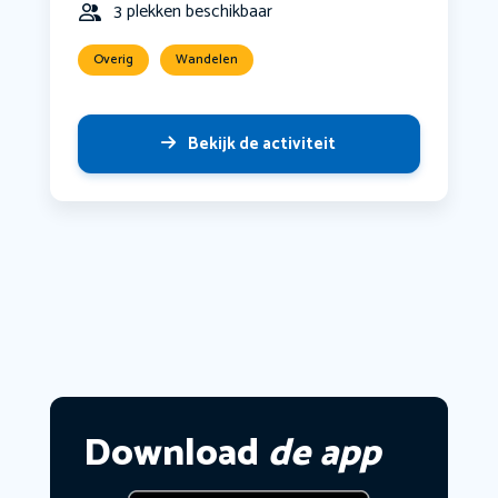
3 plekken beschikbaar
Overig
Wandelen
Bekijk de activiteit
Download
de app