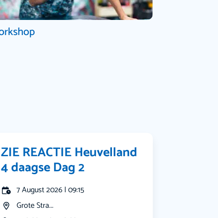
orkshop
ZIE REACTIE Heuvelland
4 daagse Dag 2
7 August 2026 | 09:15
Grote Stra...