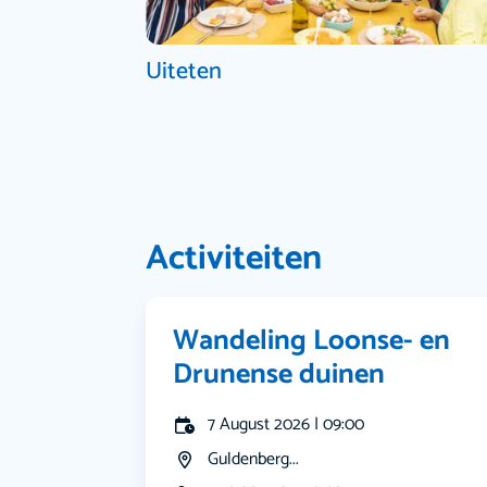
Uiteten
Activiteiten
Wandeling Loonse- en
Drunense duinen
7 August 2026 | 09:00
Guldenberg...