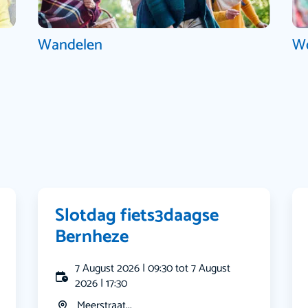
Wandelen
W
Slotdag fiets3daagse
Bernheze
7 August 2026 | 09:30 tot 7 August
2026 | 17:30
Meerstraat...