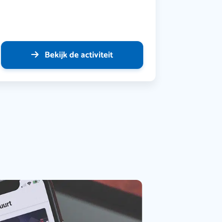
Bekijk de activiteit