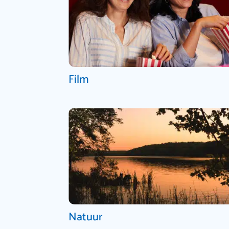
Film
Natuur