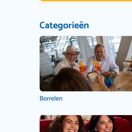
Categorieën
Borrelen