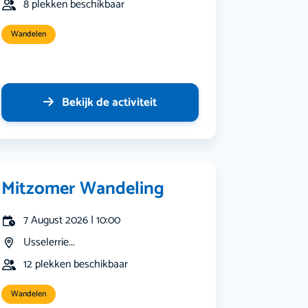
8 plekken beschikbaar
Wandelen
Bekijk de activiteit
Mitzomer Wandeling
7 August 2026 | 10:00
Usselerrie...
12 plekken beschikbaar
Wandelen