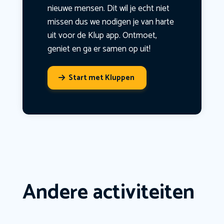
nieuwe mensen. Dit wil je echt niet
missen dus we nodigen je van harte
uit voor de Klup app. Ontmoet,
geniet en ga er samen op uit!
Start met Kluppen
Andere activiteiten