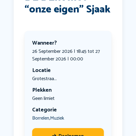
“onze eigen” Sjaak
Wanneer?
26 September 2026 | 18:45 tot 27
September 2026 | 00:00
Locatie
Grotestraa...
Plekken
Geen limiet
Categorie
Borrelen
Muziek
,