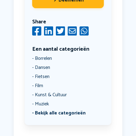
Deelnemen
Share
Een aantal categorieën
Borrelen
Dansen
Fietsen
Film
Kunst & Cultuur
Muziek
Bekijk alle categorieën