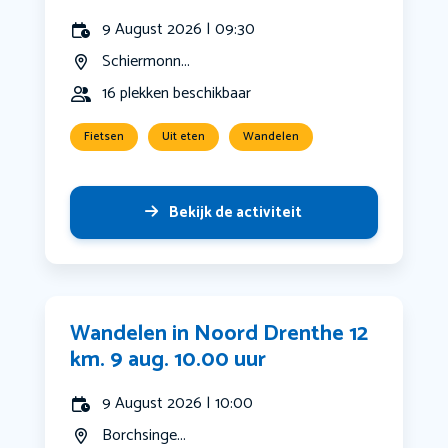
9 August 2026 | 09:30
Schiermonn...
16 plekken beschikbaar
Fietsen
Uit eten
Wandelen
Bekijk de activiteit
Wandelen in Noord Drenthe 12
km. 9 aug. 10.00 uur
9 August 2026 | 10:00
Borchsinge...