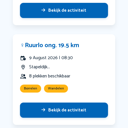
Bekijk de activiteit
‍♀️Ruurlo ong. 19.5 km
9 August 2026 | 08:30
Stapeldijk...
8 plekken beschikbaar
Borrelen
Wandelen
Bekijk de activiteit