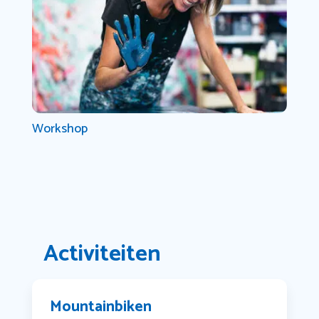
Workshop
Activiteiten
Mountainbiken