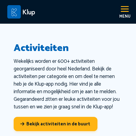
Activiteiten
Wekelijks worden er 600+ activiteiten
georganiseerd door heel Nederland. Bekijk de
activiteiten per categorie en om deel te nemen
heb je de Klup-app nodig. Hier vind je alle
informatie en mogelijkheid om je aan te melden.
Gegarandeerd zitten er leuke activiteiten voor jou
tussen en we zien je graag snel in de Klup-app!
Bekijk activiteiten in de buurt