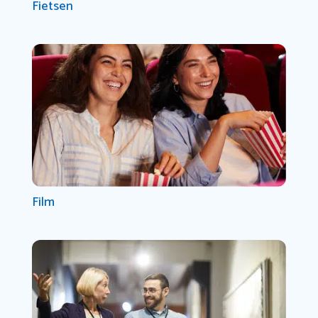
Fietsen
Film