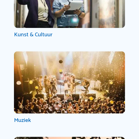
Kunst & Cultuur
Muziek