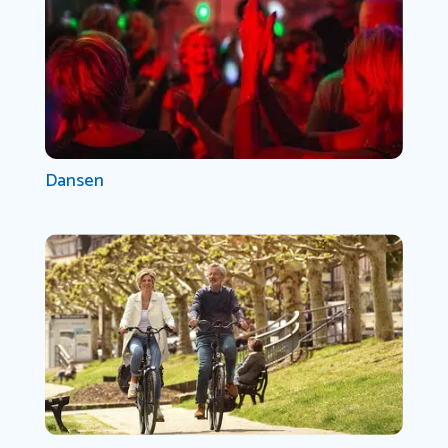
Dansen