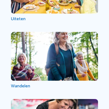
Uiteten
Wandelen