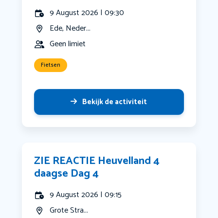
9 August 2026 | 09:30
Ede, Neder...
Geen limiet
Fietsen
Bekijk de activiteit
ZIE REACTIE Heuvelland 4
daagse Dag 4
9 August 2026 | 09:15
Grote Stra...