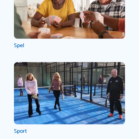
Spel
Sport