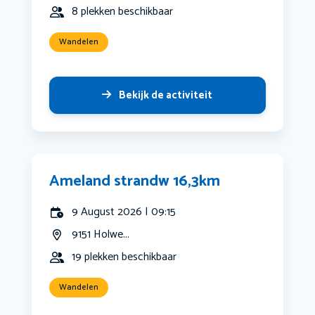
8 plekken beschikbaar
Wandelen
Bekijk de activiteit
Ameland strandw 16,3km
9 August 2026 | 09:15
9151 Holwe...
19 plekken beschikbaar
Wandelen