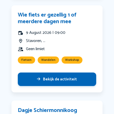
Wie fiets er gezellig 1 of
meerdere dagen mee
9 August 2026 | 09:00
Stavoren, ...
Geen limiet
Fietsen
Wandelen
Workshop
Bekijk de activiteit
Dagje Schiermonnikoog