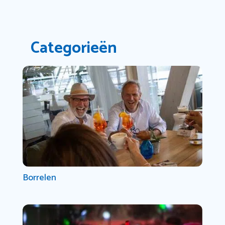
Categorieën
Borrelen