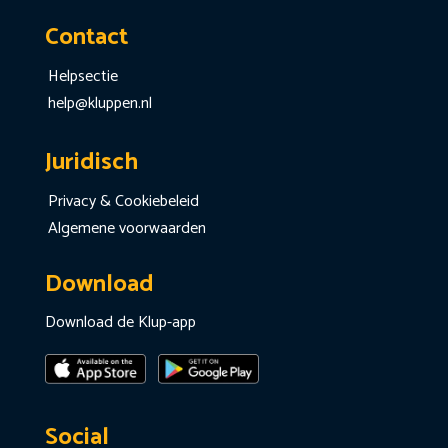
Contact
Helpsectie
help@kluppen.nl
Juridisch
Privacy & Cookiebeleid
Algemene voorwaarden
Download
Download de Klup-app
Social