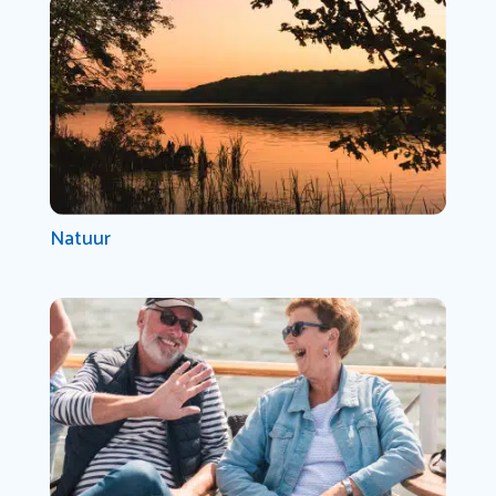
Natuur