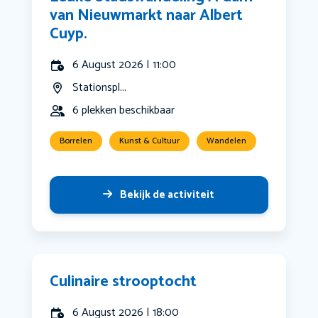
van Nieuwmarkt naar Albert
Cuyp.
6 August 2026 | 11:00
Stationspl...
6 plekken beschikbaar
Borrelen
Kunst & Cultuur
Wandelen
Bekijk de activiteit
Culinaire strooptocht
6 August 2026 | 18:00