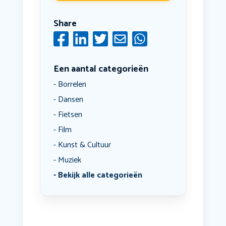
Share
Een aantal categorieën
Borrelen
Dansen
Fietsen
Film
Kunst & Cultuur
Muziek
Bekijk alle categorieën