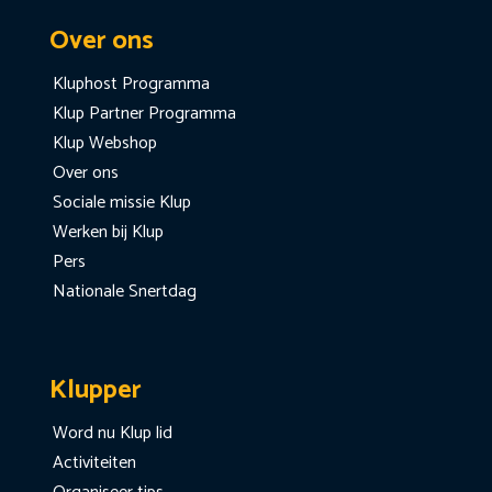
Over ons
Kluphost Programma
Klup Partner Programma
Klup Webshop
Over ons
Sociale missie Klup
Werken bij Klup
Pers
Nationale Snertdag
Klupper
Word nu Klup lid
Activiteiten