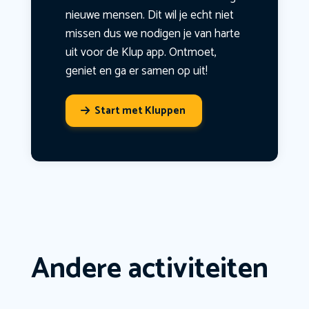
nieuwe mensen. Dit wil je echt niet
missen dus we nodigen je van harte
uit voor de Klup app. Ontmoet,
geniet en ga er samen op uit!
Start met Kluppen
Andere activiteiten