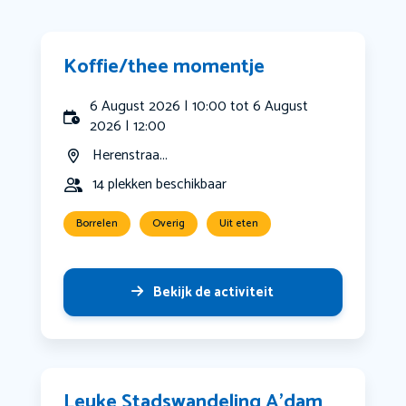
Koffie/thee momentje
6 August 2026 | 10:00 tot 6 August
2026 | 12:00
Herenstraa...
14 plekken beschikbaar
Borrelen
Overig
Uit eten
Bekijk de activiteit
Leuke Stadswandeling A’dam