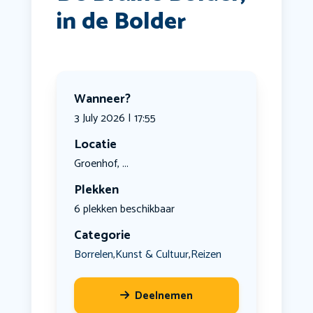
in de Bolder
Wanneer?
3 July 2026 | 17:55
Locatie
Groenhof, ...
Plekken
6 plekken beschikbaar
Categorie
Borrelen
Kunst & Cultuur
Reizen
,
,
Deelnemen