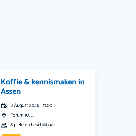
Bekijk alle categorieën
Koffie & kennismaken in
Assen
8 August 2026 | 11:00
Forum 10, ...
8 plekken beschikbaar