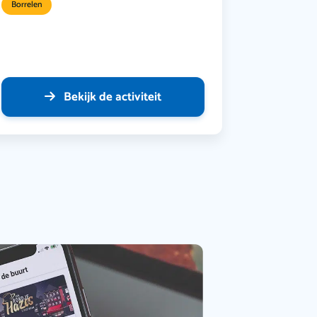
Borrelen
Bekijk de activiteit