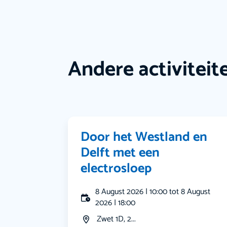
Andere activiteit
Door het Westland en
Delft met een
electrosloep
8 August 2026 | 10:00 tot 8 August
2026 | 18:00
Zwet 1D, 2...