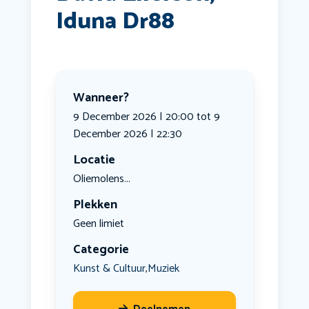
Iduna Dr88
Wanneer?
9 December 2026 | 20:00 tot 9
December 2026 | 22:30
Locatie
Oliemolens...
Plekken
Geen limiet
Categorie
Kunst & Cultuur
Muziek
,