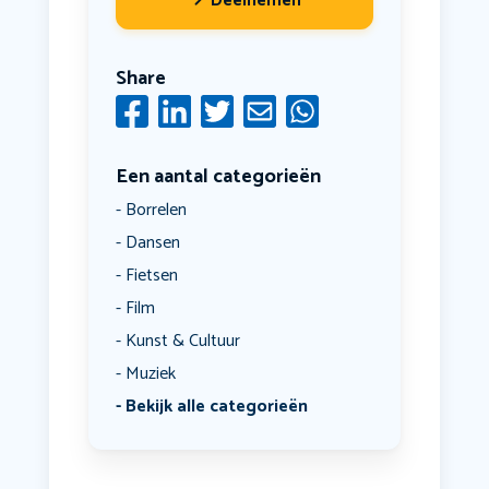
Deelnemen
Share
Een aantal categorieën
Borrelen
Dansen
Fietsen
Film
Kunst & Cultuur
Muziek
Bekijk alle categorieën