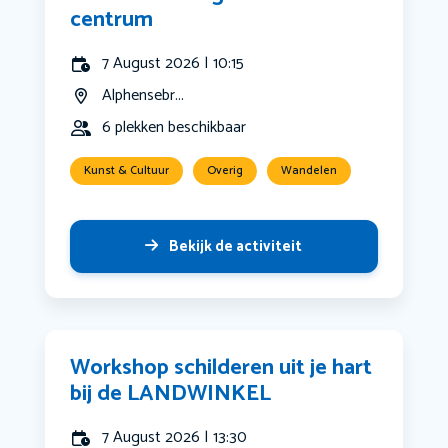
centrum
7 August 2026 | 10:15
Alphensebr...
6 plekken beschikbaar
Kunst & Cultuur
Overig
Wandelen
Bekijk de activiteit
Workshop schilderen uit je hart
bij de LANDWINKEL
7 August 2026 | 13:30