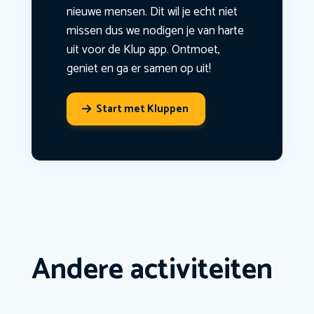
nieuwe mensen. Dit wil je echt niet
missen dus we nodigen je van harte
uit voor de Klup app. Ontmoet,
geniet en ga er samen op uit!
Start met Kluppen
Andere activiteiten