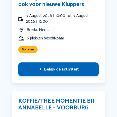
ook voor nieuwe Kluppers
9 August 2026 | 10:00 tot 9 August
2026 | 12:00
Breda, Ned...
6 plekken beschikbaar
Borrelen
Bekijk de activiteit
KOFFIE/THEE MOMENTJE BIJ
ANNABELLE – VOORBURG