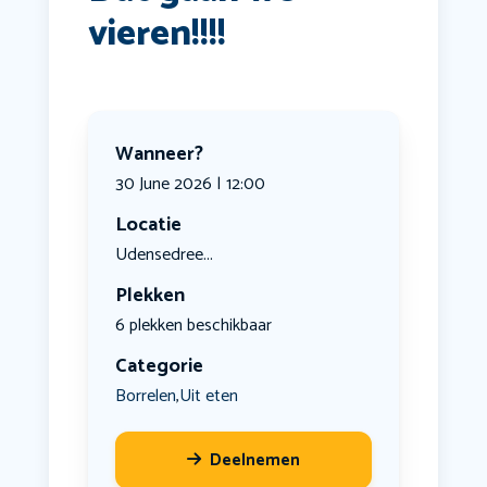
vieren!!!!
Wanneer?
30 June 2026 | 12:00
Locatie
Udensedree...
Plekken
6 plekken beschikbaar
Categorie
Borrelen
Uit eten
,
Deelnemen