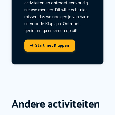
activiteiten en ontmoet eenvoudig
nieuwe mensen. Dit wil je echt niet
missen dus we nodigen je van harte
uit voor de Klup app. Ontmoet,
geniet en ga er samen op uit!
Start met Kluppen
Andere activiteiten