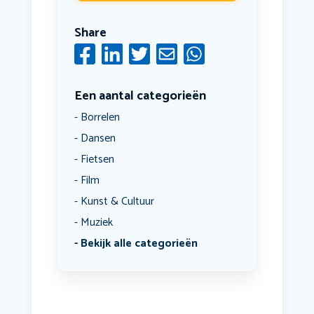
Share
Een aantal categorieën
Borrelen
Dansen
Fietsen
Film
Kunst & Cultuur
Muziek
Bekijk alle categorieën