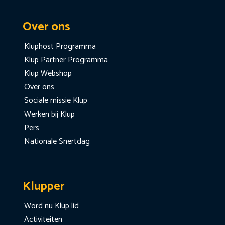
Over ons
Kluphost Programma
Klup Partner Programma
Klup Webshop
Over ons
Sociale missie Klup
Werken bij Klup
Pers
Nationale Snertdag
Klupper
Word nu Klup lid
Activiteiten