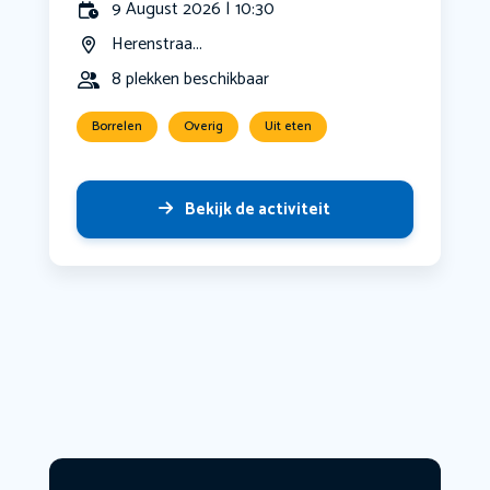
9 August 2026 | 10:30
Herenstraa...
8 plekken beschikbaar
Borrelen
Overig
Uit eten
Bekijk de activiteit