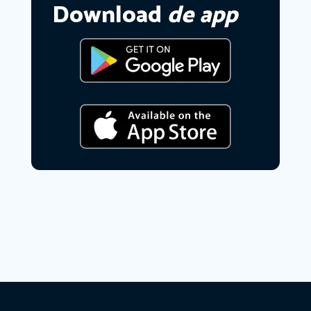
Download
de app