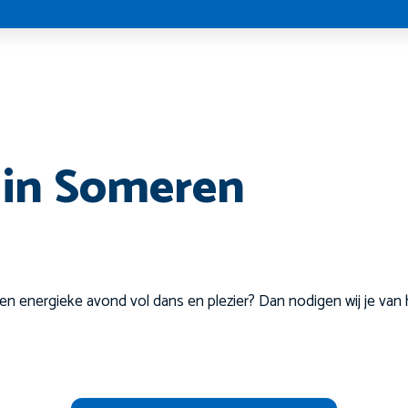
 in Someren
e en energieke avond vol dans en plezier? Dan nodigen wij je van 