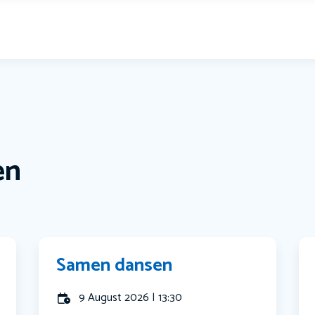
en
Samen dansen
9 August 2026 | 13:30