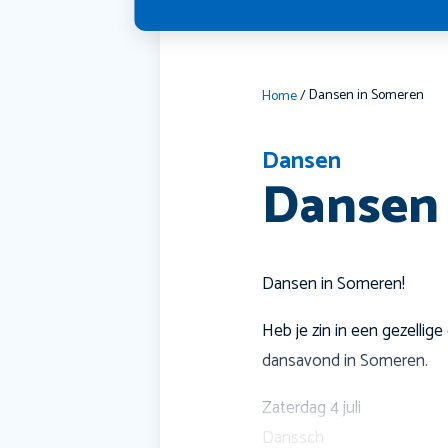
Dansen in Someren
Home
/
Dansen
Dansen
Dansen in Someren!
Heb je zin in een gezellig
dansavond in Someren.
Zaterdag 4 juli
Danssch