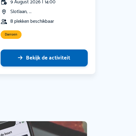
9 August 2026 | 14:00
Slotlaan, ...
8 plekken beschikbaar
Dansen
Bekijk de activiteit