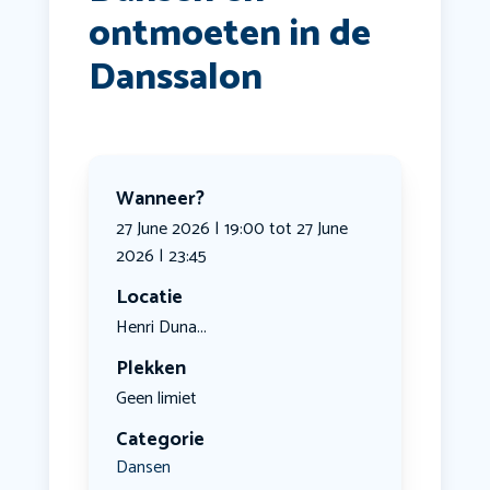
ontmoeten in de
Danssalon
Wanneer?
27 June 2026 | 19:00 tot 27 June
2026 | 23:45
Locatie
Henri Duna...
Plekken
Geen limiet
Categorie
Dansen