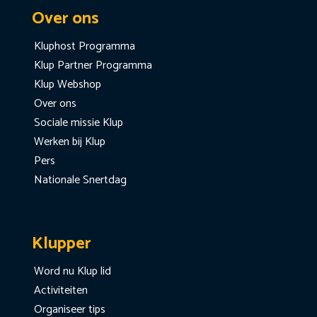
Over ons
Kluphost Programma
Klup Partner Programma
Klup Webshop
Over ons
Sociale missie Klup
Werken bij Klup
Pers
Nationale Snertdag
Klupper
Word nu Klup lid
Activiteiten
Organiseer tips