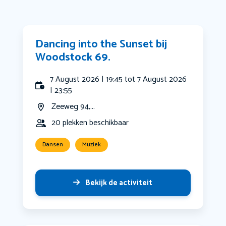
Dancing into the Sunset bij
Woodstock 69.
7 August 2026 | 19:45 tot 7 August 2026
| 23:55
Zeeweg 94,...
20 plekken beschikbaar
Dansen
Muziek
Bekijk de activiteit