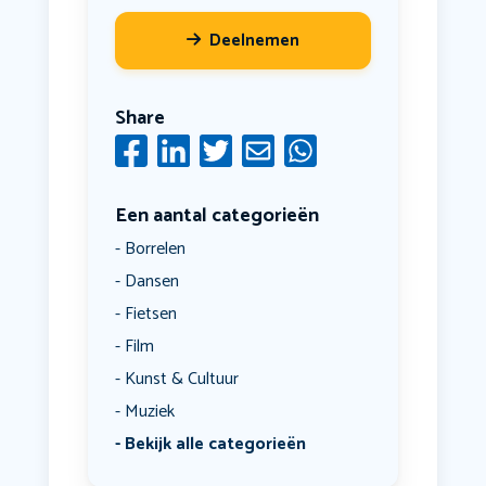
Deelnemen
Share
Een aantal categorieën
Borrelen
Dansen
Fietsen
Film
Kunst & Cultuur
Muziek
Bekijk alle categorieën