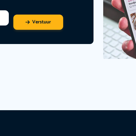
Verstuur