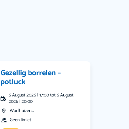
Bekijk alle categorieën
Gezellig borrelen –
potluck
6 August 2026 | 17:00 tot 6 August
2026 | 20:00
Warfhuizen...
Geen limiet