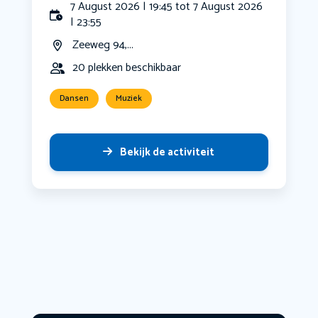
7 August 2026 | 19:45 tot 7 August 2026
| 23:55
Zeeweg 94,...
20 plekken beschikbaar
Dansen
Muziek
Bekijk de activiteit