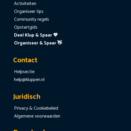
Activiteiten
Organiseer tips
Community regels
Opstartgids
Deel Klup & Spaar 💙
Organiseer & Spaar 👋
Contact
Helpsectie
help@kluppen.nl
Juridisch
Privacy & Cookiebeleid
Algemene voorwaarden