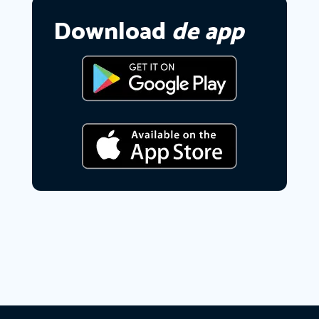
Download
de app