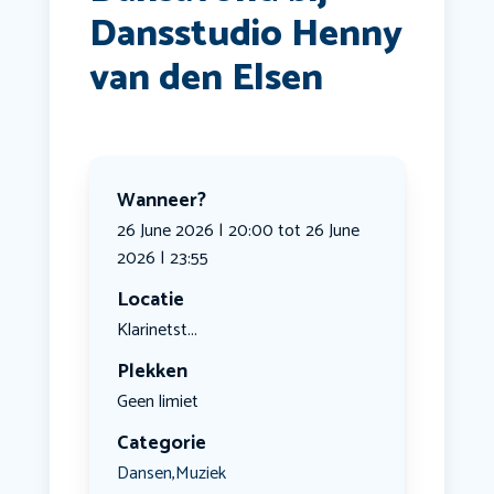
Dansstudio Henny
van den Elsen
Wanneer?
26 June 2026 | 20:00 tot 26 June
2026 | 23:55
Locatie
Klarinetst...
Plekken
Geen limiet
Categorie
Dansen
Muziek
,