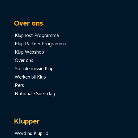
Over ons
Kluphost Programma
Klup Partner Programma
Klup Webshop
Over ons
Sociale missie Klup
Werken bij Klup
Pers
Nationale Snertdag
Klupper
Word nu Klup lid