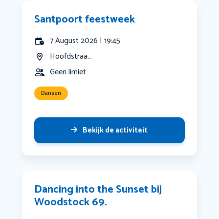
Santpoort feestweek
7 August 2026 | 19:45
Hoofdstraa...
Geen limiet
Dansen
Bekijk de activiteit
Dancing into the Sunset bij
Woodstock 69.