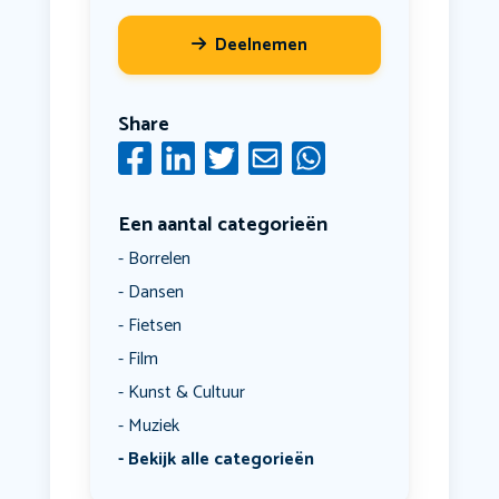
Deelnemen
Share
Een aantal categorieën
Borrelen
Dansen
Fietsen
Film
Kunst & Cultuur
Muziek
Bekijk alle categorieën