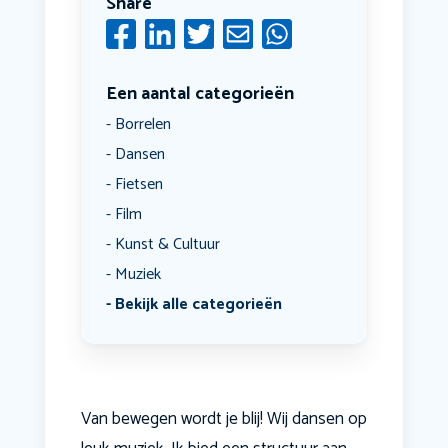
Share
Een aantal categorieën
Borrelen
Dansen
Fietsen
Film
Kunst & Cultuur
Muziek
Bekijk alle categorieën
Van bewegen wordt je blij! Wij dansen op