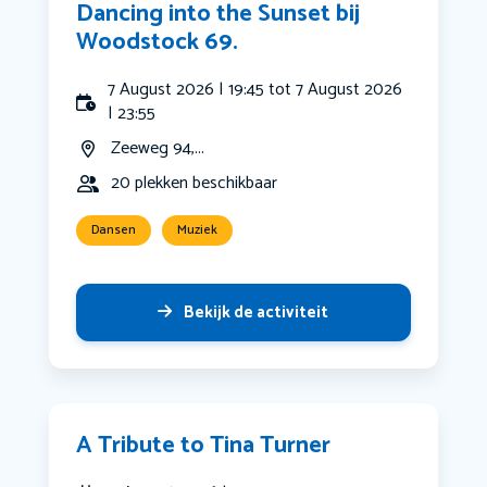
Dancing into the Sunset bij
Woodstock 69.
7 August 2026 | 19:45 tot 7 August 2026
| 23:55
Zeeweg 94,...
20 plekken beschikbaar
Dansen
Muziek
Bekijk de activiteit
A Tribute to Tina Turner