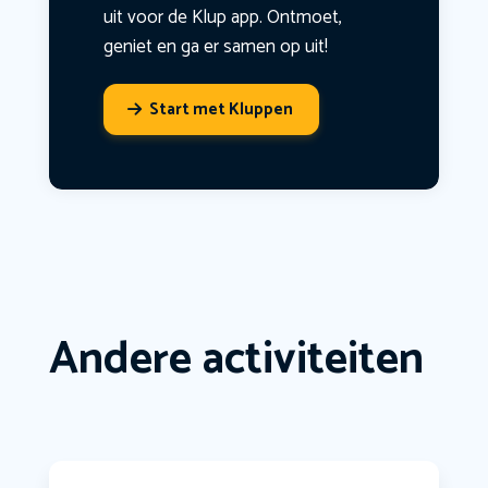
uit voor de Klup app. Ontmoet,
geniet en ga er samen op uit!
Start met Kluppen
Andere activiteiten