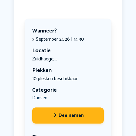
Wanneer?
3 September 2026 | 14:30
Locatie
Zuidhaege,...
Plekken
10 plekken beschikbaar
Categorie
Dansen
Deelnemen