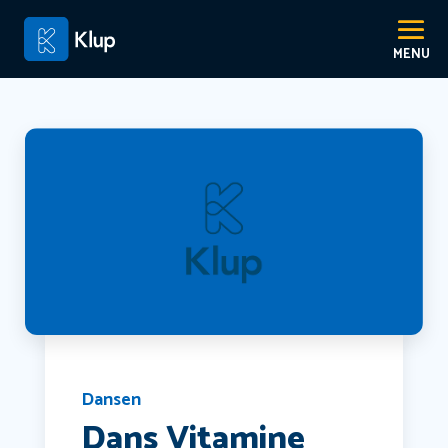
Dansen
Dans Vitamine