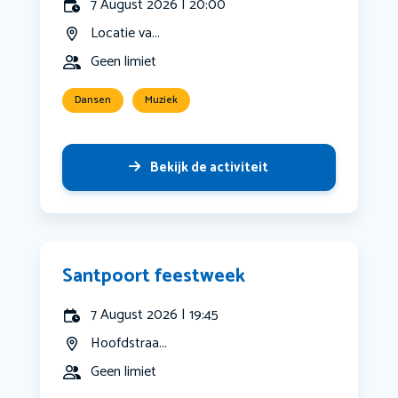
7 August 2026 | 20:00
Locatie va...
Geen limiet
Dansen
Muziek
Bekijk de activiteit
Santpoort feestweek
7 August 2026 | 19:45
Hoofdstraa...
Geen limiet