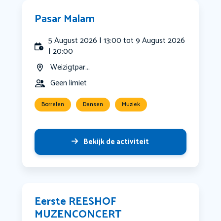
Pasar Malam
5 August 2026 | 13:00 tot 9 August 2026
| 20:00
Weizigtpar...
Geen limiet
Borrelen
Dansen
Muziek
Bekijk de activiteit
Eerste REESHOF
MUZENCONCERT