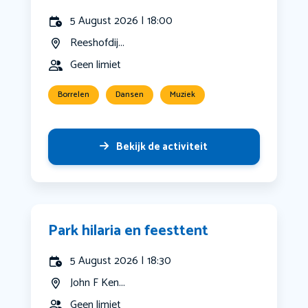
5 August 2026 | 18:00
Reeshofdij...
Geen limiet
Borrelen
Dansen
Muziek
Bekijk de activiteit
Park hilaria en feesttent
5 August 2026 | 18:30
John F Ken...
Geen limiet