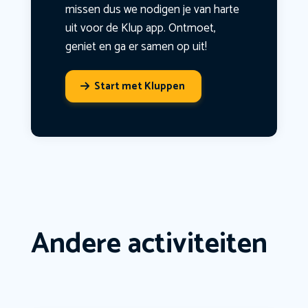
missen dus we nodigen je van harte
uit voor de Klup app. Ontmoet,
geniet en ga er samen op uit!
Start met Kluppen
Andere activiteiten