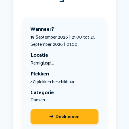
Wanneer?
19 September 2026 | 21:00 tot 20
September 2026 | 01:00
Locatie
Remigiuspl...
Plekken
40 plekken beschikbaar
Categorie
Dansen
Deelnemen