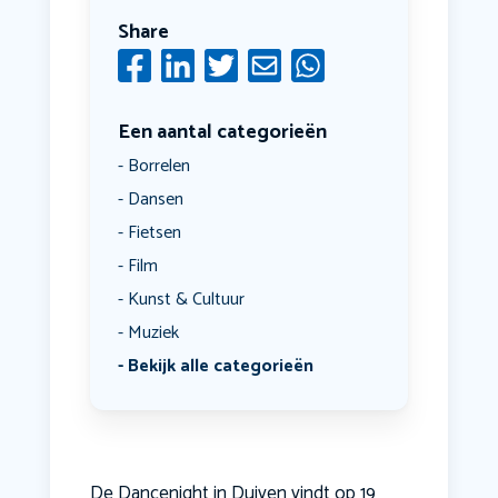
Share
Een aantal categorieën
Borrelen
Dansen
Fietsen
Film
Kunst & Cultuur
Muziek
Bekijk alle categorieën
De Dancenight in Duiven vindt op 19