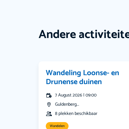
Andere activiteit
Wandeling Loonse- en
Drunense duinen
7 August 2026 | 09:00
Guldenberg...
8 plekken beschikbaar
Wandelen