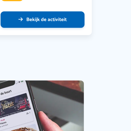
Bekijk de activiteit