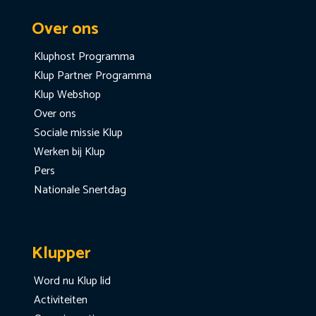
Over ons
Kluphost Programma
Klup Partner Programma
Klup Webshop
Over ons
Sociale missie Klup
Werken bij Klup
Pers
Nationale Snertdag
Klupper
Word nu Klup lid
Activiteiten