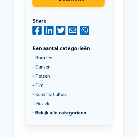
Share
Een aantal categorieën
Borrelen
Dansen
Fietsen
Film
Kunst & Cultuur
Muziek
Bekijk alle categorieën