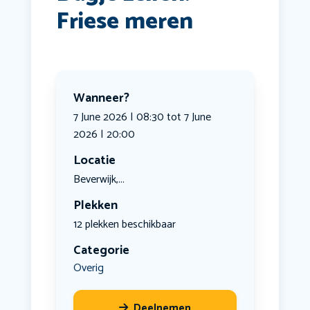
Friese meren
Wanneer?
7 June 2026 | 08:30 tot 7 June
2026 | 20:00
Locatie
Beverwijk,...
Plekken
12 plekken beschikbaar
Categorie
Overig
Deelnemen