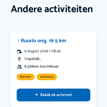
Andere activiteiten
‍♀️Ruurlo ong. 19.5 km
9 August 2026 | 08:30
Stapeldijk...
8 plekken beschikbaar
Borrelen
Wandelen
Bekijk de activiteit