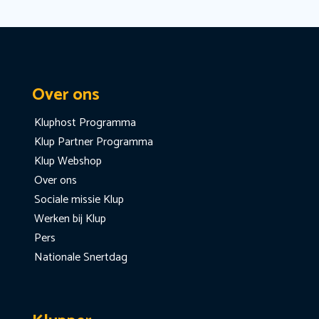
Over ons
Kluphost Programma
Klup Partner Programma
Klup Webshop
Over ons
Sociale missie Klup
Werken bij Klup
Pers
Nationale Snertdag