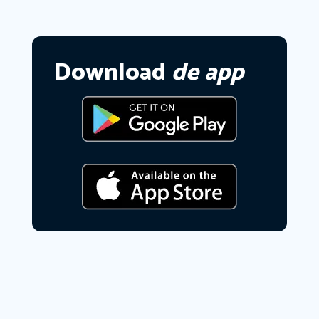
Download
de app