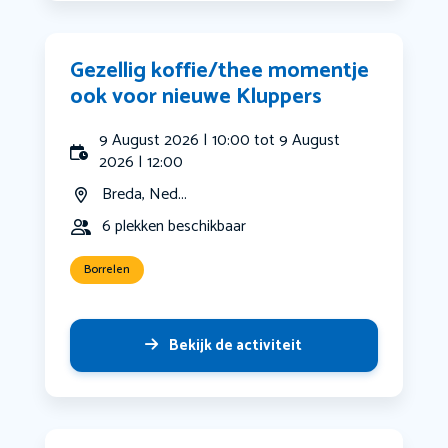
Gezellig koffie/thee momentje
ook voor nieuwe Kluppers
9 August 2026 | 10:00 tot 9 August
2026 | 12:00
Breda, Ned...
6 plekken beschikbaar
Borrelen
Bekijk de activiteit