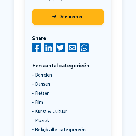
Deelnemen
Share
Een aantal categorieën
Borrelen
Dansen
Fietsen
Film
Kunst & Cultuur
Muziek
Bekijk alle categorieën