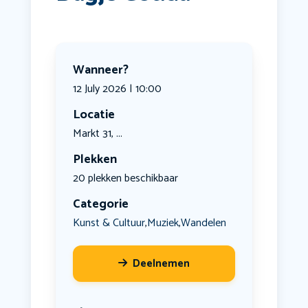
Wanneer?
12 July 2026 | 10:00
Locatie
Markt 31, ...
Plekken
20 plekken beschikbaar
Categorie
Kunst & Cultuur
Muziek
Wandelen
,
,
Deelnemen