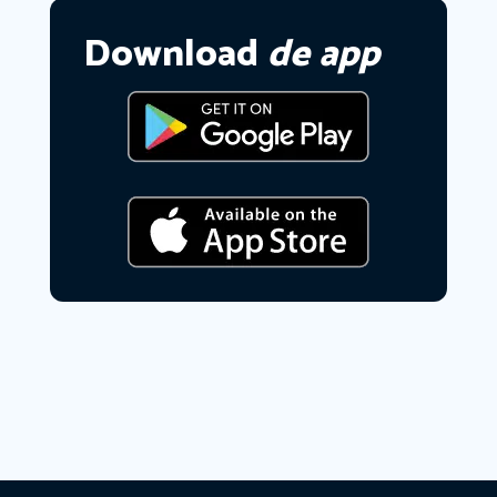
Download
de app