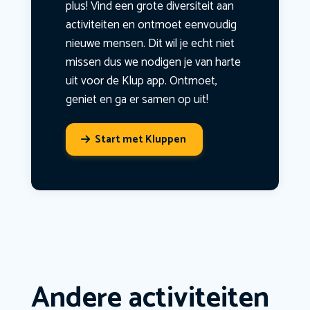
plus! Vind een grote diversiteit aan
activiteiten en ontmoet eenvoudig
nieuwe mensen. Dit wil je echt niet
missen dus we nodigen je van harte
uit voor de Klup app. Ontmoet,
geniet en ga er samen op uit!
Start met Kluppen
Andere activiteiten