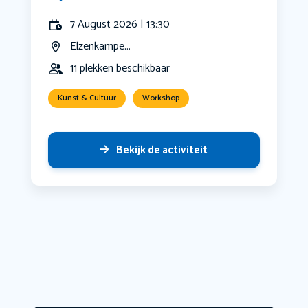
7 August 2026 | 13:30
Elzenkampe...
11 plekken beschikbaar
Kunst & Cultuur
Workshop
Bekijk de activiteit