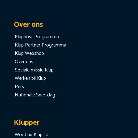
Over ons
Kluphost Programma
Klup Partner Programma
Klup Webshop
Over ons
Sociale missie Klup
Werken bij Klup
Pers
Nationale Snertdag
Klupper
Word nu Klup lid