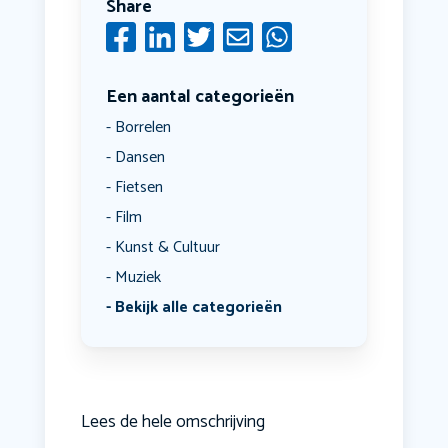
Share
Een aantal categorieën
Borrelen
Dansen
Fietsen
Film
Kunst & Cultuur
Muziek
Bekijk alle categorieën
Lees de hele omschrijving