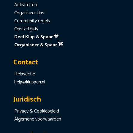
Activiteiten
Organiseer tips
Community regels
Opstartgids
Deel Klup & Spaar 💙
Organiseer & Spaar 👋
Contact
Helpsectie
help@kluppen.nl
Juridisch
Privacy & Cookiebeleid
Algemene voorwaarden