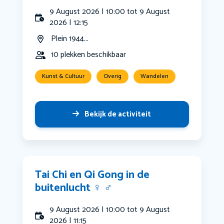
9 August 2026 | 10:00 tot 9 August
2026 | 12:15
Plein 1944...
10 plekken beschikbaar
Kunst & Cultuur
Overig
Wandelen
Bekijk de activiteit
Tai Chi en Qi Gong in de
buitenlucht ‍♀️ ‍♂️
9 August 2026 | 10:00 tot 9 August
2026 | 11:15