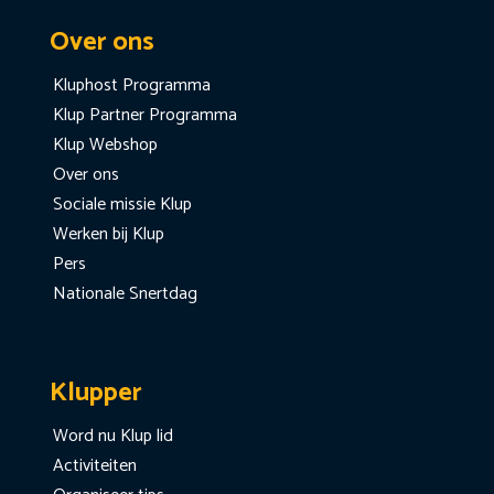
Over ons
Kluphost Programma
Klup Partner Programma
Klup Webshop
Over ons
Sociale missie Klup
Werken bij Klup
Pers
Nationale Snertdag
Klupper
Word nu Klup lid
Activiteiten