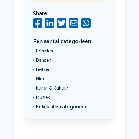
Share
Een aantal categorieën
Borrelen
Dansen
Fietsen
Film
Kunst & Cultuur
Muziek
Bekijk alle categorieën