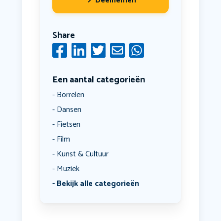
Deelnemen
Share
Een aantal categorieën
Borrelen
Dansen
Fietsen
Film
Kunst & Cultuur
Muziek
Bekijk alle categorieën