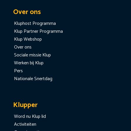
Over ons
Kluphost Programma
Klup Partner Programma
Klup Webshop
Over ons
Sociale missie Klup
Werken bij Klup
Pers
Nationale Snertdag
Klupper
Word nu Klup lid
Activiteiten