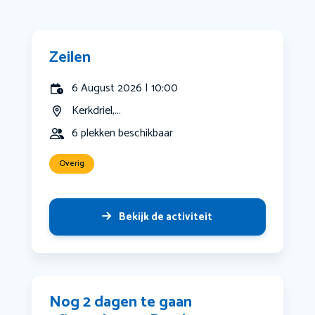
Zeilen
6 August 2026 | 10:00
Kerkdriel,...
6 plekken beschikbaar
Overig
Bekijk de activiteit
Nog 2 dagen te gaan