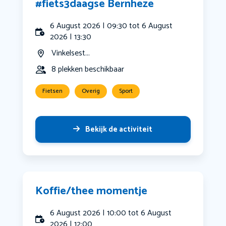
#fiets3daagse Bernheze
6 August 2026 | 09:30 tot 6 August
2026 | 13:30
Vinkelsest...
8 plekken beschikbaar
Fietsen
Overig
Sport
Bekijk de activiteit
Koffie/thee momentje
6 August 2026 | 10:00 tot 6 August
2026 | 12:00