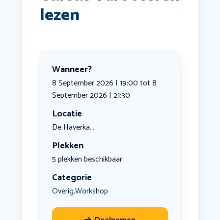
lezen
Wanneer?
8 September 2026 | 19:00 tot 8
September 2026 | 21:30
Locatie
De Haverka...
Plekken
5 plekken beschikbaar
Categorie
Overig
Workshop
,