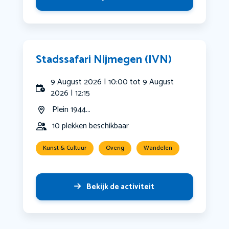
Stadssafari Nijmegen (IVN)
9 August 2026 | 10:00 tot 9 August
2026 | 12:15
Plein 1944...
10 plekken beschikbaar
Kunst & Cultuur
Overig
Wandelen
Bekijk de activiteit