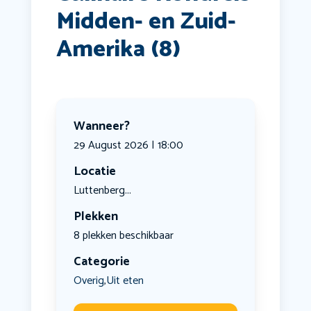
Midden- en Zuid-
Amerika (8)
Wanneer?
29 August 2026 | 18:00
Locatie
Luttenberg...
Plekken
8 plekken beschikbaar
Categorie
Overig
Uit eten
,