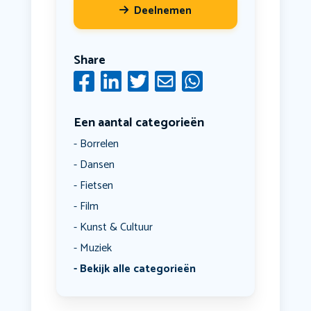
Deelnemen
Share
Een aantal categorieën
Borrelen
Dansen
Fietsen
Film
Kunst & Cultuur
Muziek
Bekijk alle categorieën