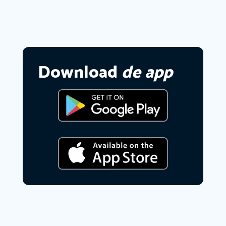
Download
de app