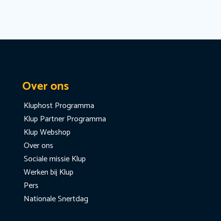
Over ons
Kluphost Programma
Klup Partner Programma
Klup Webshop
Over ons
Sociale missie Klup
Werken bij Klup
Pers
Nationale Snertdag