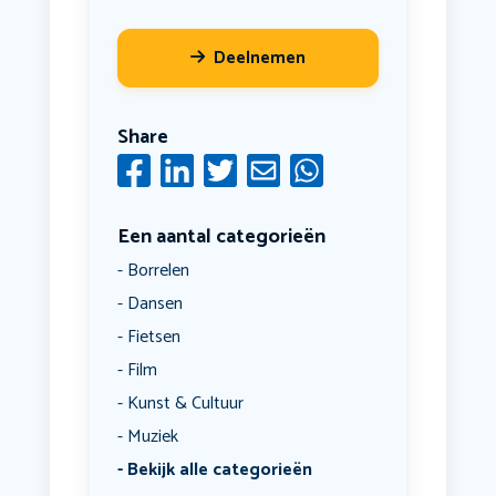
Deelnemen
Share
Een aantal categorieën
Borrelen
Dansen
Fietsen
Film
Kunst & Cultuur
Muziek
Bekijk alle categorieën