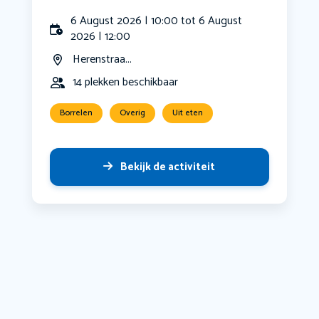
6 August 2026 | 10:00 tot 6 August
2026 | 12:00
Herenstraa...
14 plekken beschikbaar
Borrelen
Overig
Uit eten
Bekijk de activiteit