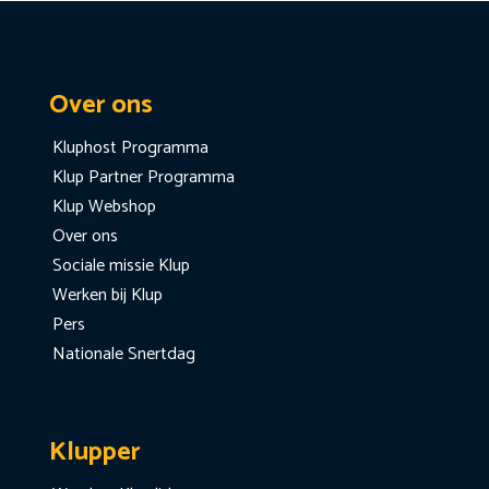
Over ons
Kluphost Programma
Klup Partner Programma
Klup Webshop
Over ons
Sociale missie Klup
Werken bij Klup
Pers
Nationale Snertdag
Klupper