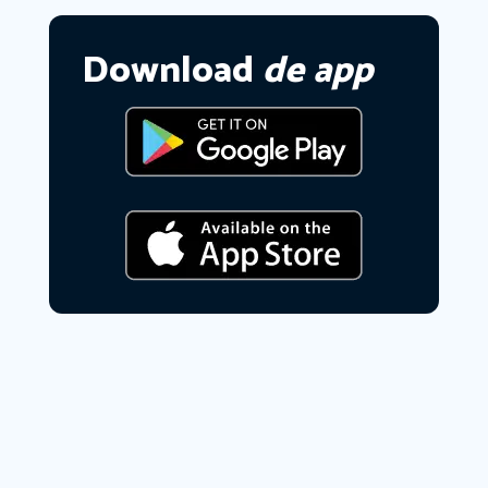
Download
de app