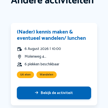
Andere activiteiten
(Nader) kennis maken &
eventueel wandelen/ lunchen
6 August 2026 | 10:00
Molenweg 4...
6 plekken beschikbaar
Uit eten
Wandelen
Bekijk de activiteit