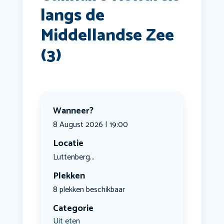
langs de
Middellandse Zee
(3)
Wanneer?
8 August 2026 | 19:00
Locatie
Luttenberg...
Plekken
8 plekken beschikbaar
Categorie
Uit eten