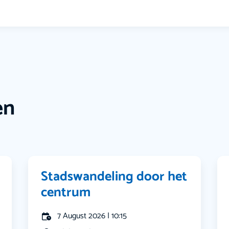
en
Stadswandeling door het
centrum
7 August 2026 | 10:15