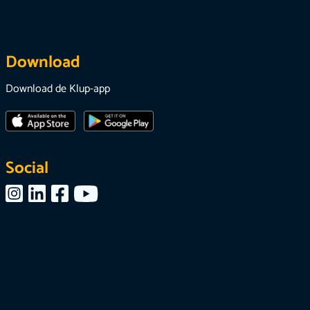
Download
Download de Klup-app
Social