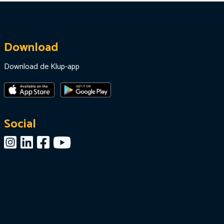
Download
Download de Klup-app
Social