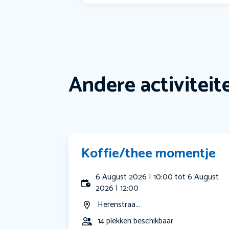
Andere activiteit
Koffie/thee momentje
6 August 2026 | 10:00 tot 6 August
2026 | 12:00
Herenstraa...
14 plekken beschikbaar