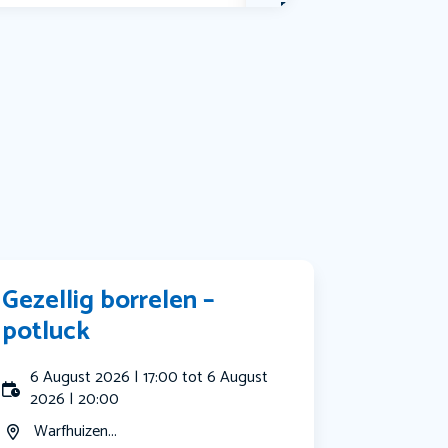
Bekijk alle categorieën
Gezellig borrelen –
potluck
6 August 2026 | 17:00 tot 6 August
2026 | 20:00
Warfhuizen...