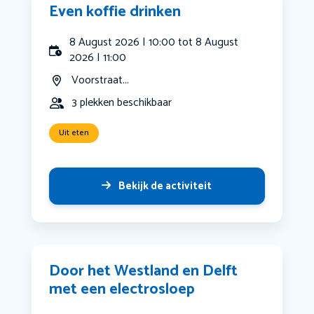
Even koffie drinken
8 August 2026 | 10:00 tot 8 August
2026 | 11:00
Voorstraat...
3 plekken beschikbaar
Uit eten
Bekijk de activiteit
Door het Westland en Delft
met een electrosloep