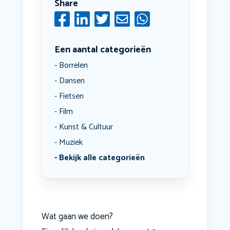
Share
Een aantal categorieën
Borrelen
Dansen
Fietsen
Film
Kunst & Cultuur
Muziek
Bekijk alle categorieën
Wat gaan we doen?