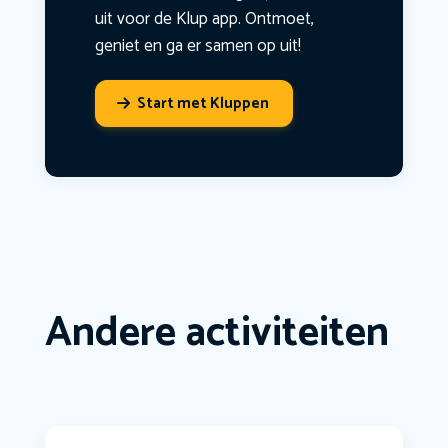
uit voor de Klup app. Ontmoet,
geniet en ga er samen op uit!
Start met Kluppen
Andere activiteiten