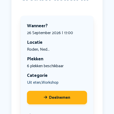
Wanneer?
26 September 2026 | 17:00
Locatie
Roden, Ned...
Plekken
6 plekken beschikbaar
Categorie
Uit eten
Workshop
,
Deelnemen