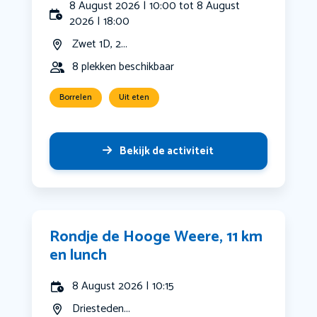
8 August 2026 | 10:00 tot 8 August
2026 | 18:00
Zwet 1D, 2...
8 plekken beschikbaar
Borrelen
Uit eten
Bekijk de activiteit
Rondje de Hooge Weere, 11 km
en lunch
8 August 2026 | 10:15
Driesteden...