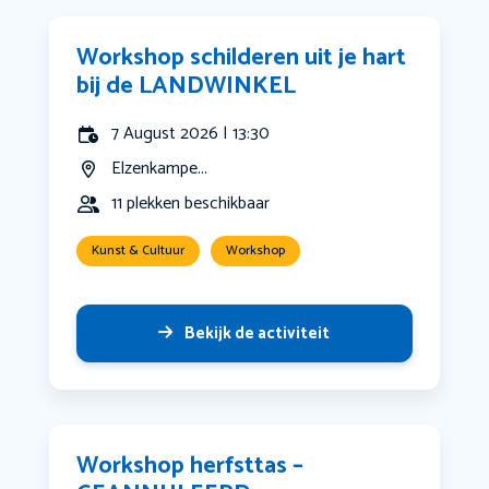
Workshop schilderen uit je hart
bij de LANDWINKEL
7 August 2026 | 13:30
Elzenkampe...
11 plekken beschikbaar
Kunst & Cultuur
Workshop
Bekijk de activiteit
Workshop herfsttas –