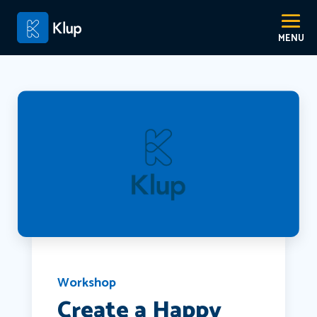
Workshop
Create a Happy