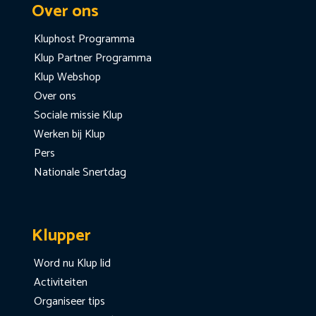
Over ons
Kluphost Programma
Klup Partner Programma
Klup Webshop
Over ons
Sociale missie Klup
Werken bij Klup
Pers
Nationale Snertdag
Klupper
Word nu Klup lid
Activiteiten
Organiseer tips