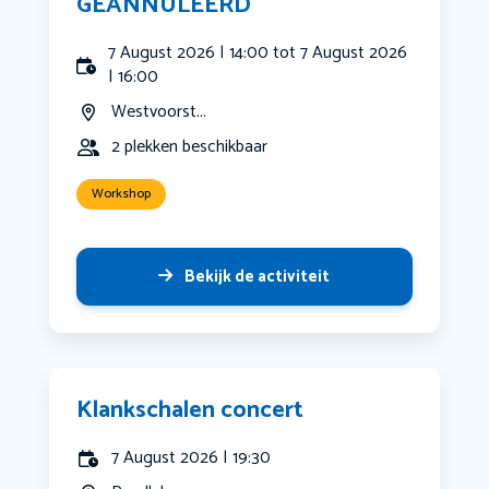
GEANNULEERD
7 August 2026 | 14:00 tot 7 August 2026
| 16:00
Westvoorst...
2 plekken beschikbaar
Workshop
Bekijk de activiteit
Klankschalen concert
7 August 2026 | 19:30