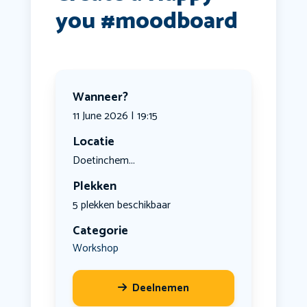
you #moodboard
Wanneer?
11 June 2026 | 19:15
Locatie
Doetinchem...
Plekken
5 plekken beschikbaar
Categorie
Workshop
Deelnemen