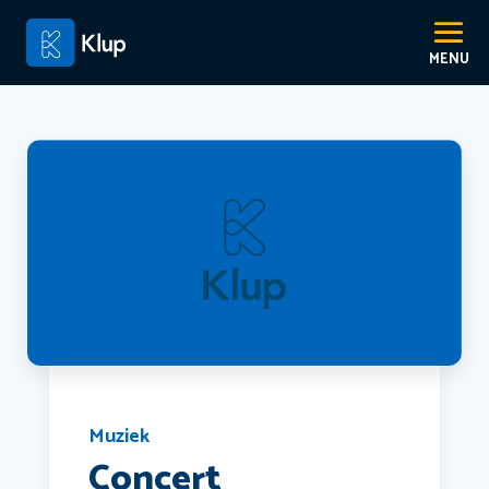
Muziek
Concert