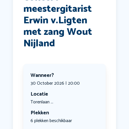
meestergitarist
Erwin v.Ligten
met zang Wout
Nijland
Wanneer?
30 October 2026 | 20:00
Locatie
Torenlaan ...
Plekken
6 plekken beschikbaar