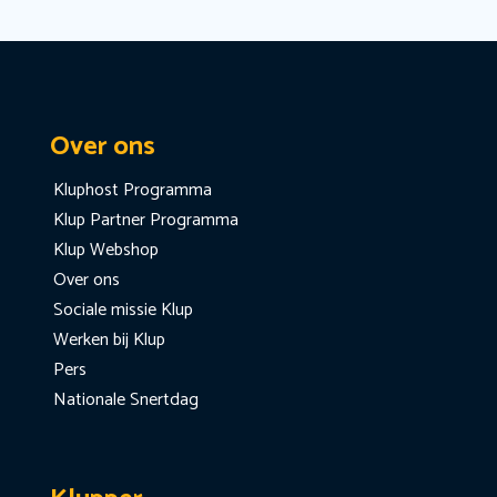
Over ons
Kluphost Programma
Klup Partner Programma
Klup Webshop
Over ons
Sociale missie Klup
Werken bij Klup
Pers
Nationale Snertdag