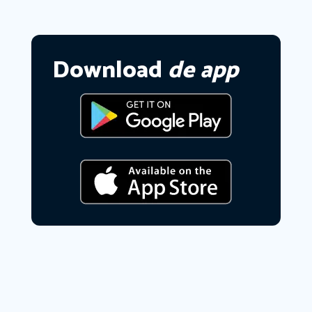
Download
de app