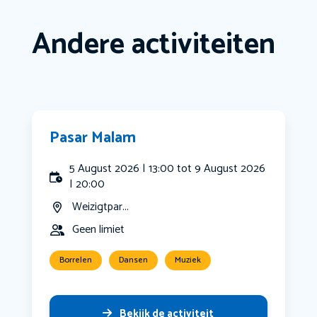
Andere activiteiten
Pasar Malam
5 August 2026 | 13:00 tot 9 August 2026
| 20:00
Weizigtpar...
Geen limiet
Borrelen
Dansen
Muziek
Bekijk de activiteit