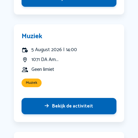
Muziek
5 August 2026 | 14:00
1071 DA Am...
Geen limiet
Muziek
Bekijk de activiteit