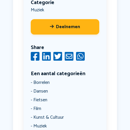
Categorie
Muziek
Deelnemen
Share
Een aantal categorieën
Borrelen
Dansen
Fietsen
Film
Kunst & Cultuur
Muziek