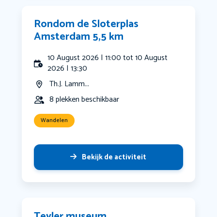
Rondom de Sloterplas
Amsterdam 5,5 km
10 August 2026 | 11:00 tot 10 August
2026 | 13:30
Th.J. Lamm...
8 plekken beschikbaar
Wandelen
Bekijk de activiteit
Teyler museum