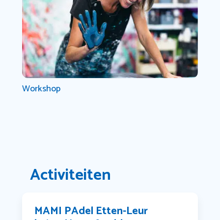
Workshop
Activiteiten
MAMI PAdel Etten-Leur