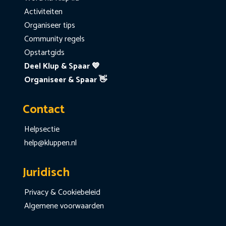
Activiteiten
Organiseer tips
Community regels
Opstartgids
Deel Klup & Spaar 💙
Organiseer & Spaar 👋
Contact
Helpsectie
help@kluppen.nl
Juridisch
Privacy & Cookiebeleid
Algemene voorwaarden