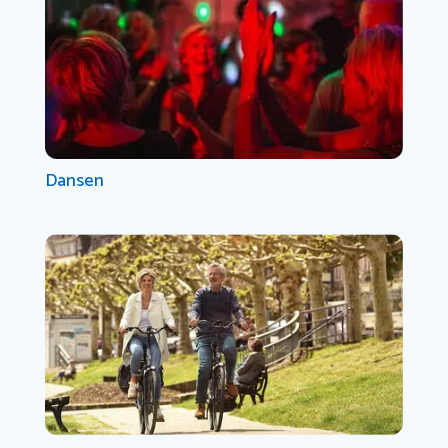
Dansen