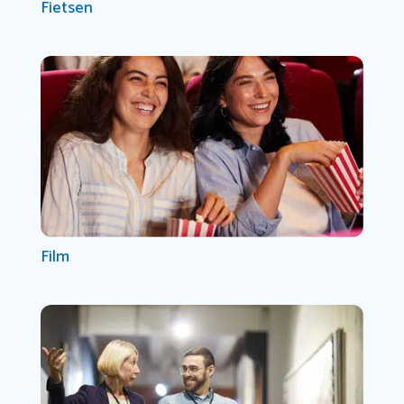
Fietsen
Film