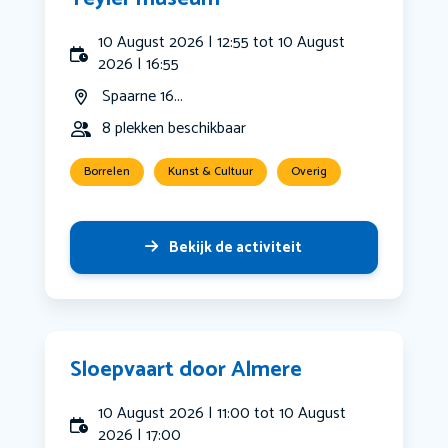
10 August 2026 | 12:55 tot 10 August
2026 | 16:55
Spaarne 16...
8 plekken beschikbaar
Borrelen
Kunst & Cultuur
Overig
Bekijk de activiteit
Sloepvaart door Almere
10 August 2026 | 11:00 tot 10 August
2026 | 17:00