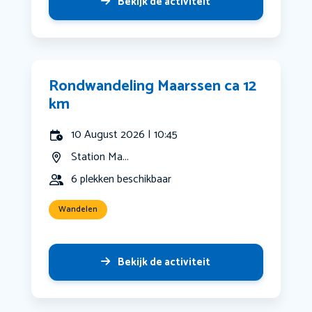
Bekijk de activiteit
Rondwandeling Maarssen ca 12
km
10 August 2026 | 10:45
Station Ma...
6 plekken beschikbaar
Wandelen
Bekijk de activiteit