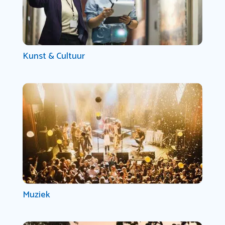
Kunst & Cultuur
Muziek