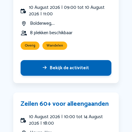
10 August 2026 | 09:00 tot 10 August
2026 | 11:00
Bolderweg,...
8 plekken beschikbaar
Overig
Wandelen
Bekijk de activiteit
Zeilen 60+ voor alleengaanden
10 August 2026 | 10:00 tot 14 August
2026 | 18:00