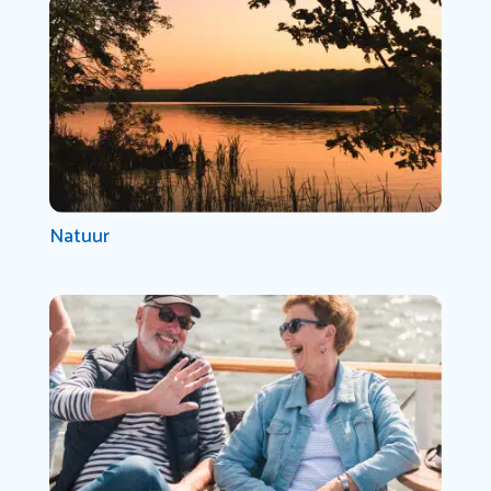
Natuur