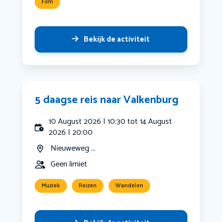
Film
Bekijk de activiteit
5 daagse reis naar Valkenburg
10 August 2026 | 10:30 tot 14 August
2026 | 20:00
Nieuweweg ...
Geen limiet
Muziek
Reizen
Wandelen