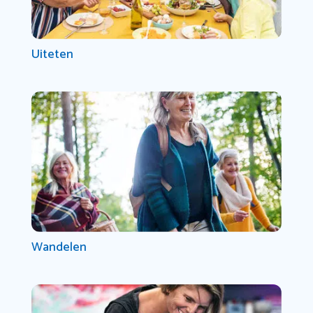
Uiteten
Wandelen