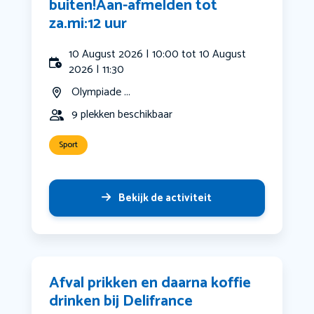
buiten!Aan-afmelden tot
za.mi:12 uur
10 August 2026 | 10:00 tot 10 August
2026 | 11:30
Olympiade ...
9 plekken beschikbaar
Sport
Bekijk de activiteit
Afval prikken en daarna koffie
drinken bij Delifrance