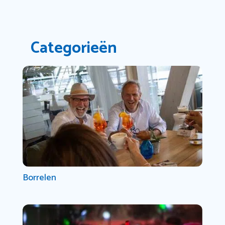
Categorieën
Borrelen