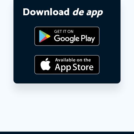
Download
de app