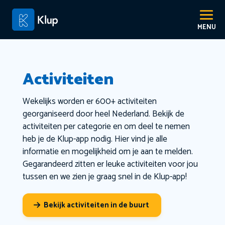
Activiteiten
Wekelijks worden er 600+ activiteiten
georganiseerd door heel Nederland. Bekijk de
activiteiten per categorie en om deel te nemen
heb je de Klup-app nodig. Hier vind je alle
informatie en mogelijkheid om je aan te melden.
Gegarandeerd zitten er leuke activiteiten voor jou
tussen en we zien je graag snel in de Klup-app!
Bekijk activiteiten in de buurt