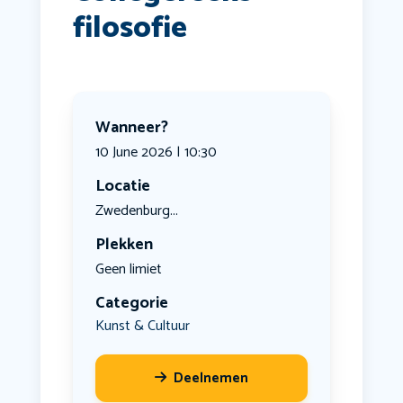
filosofie
Wanneer?
10 June 2026 | 10:30
Locatie
Zwedenburg...
Plekken
Geen limiet
Categorie
Kunst & Cultuur
Deelnemen