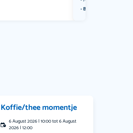
Muziek
Bekijk alle categorieën
Koffie/thee momentje
6 August 2026 | 10:00 tot 6 August
2026 | 12:00