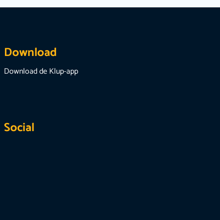
Download
Download de Klup-app
Social