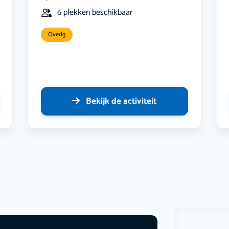
6 plekken beschikbaar
Overig
Bekijk de activiteit