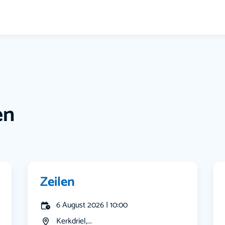
en
Zeilen
6 August 2026 | 10:00
Kerkdriel,...