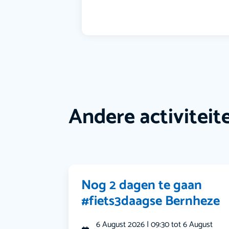
Andere activiteit
Nog 2 dagen te gaan
#fiets3daagse Bernheze
6 August 2026 | 09:30 tot 6 August