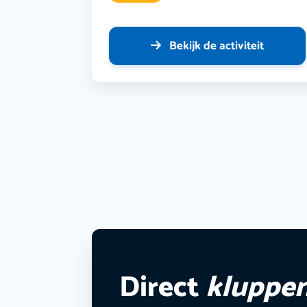
Bekijk de activiteit
Direct
kluppe