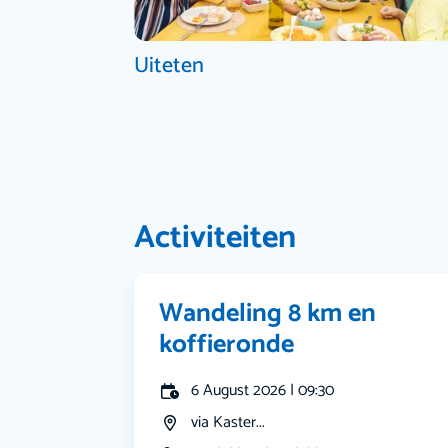
Uiteten
Activiteiten
Wandeling 8 km en
koffieronde
6 August 2026 | 09:30
via Kaster...