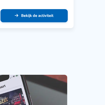
Bekijk de activiteit