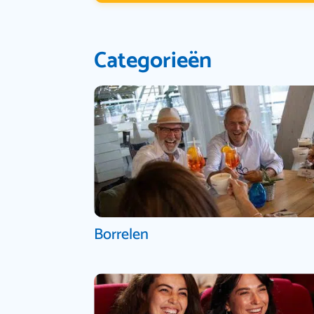
Categorieën
Borrelen