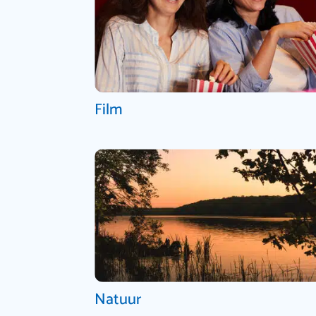
Film
Natuur