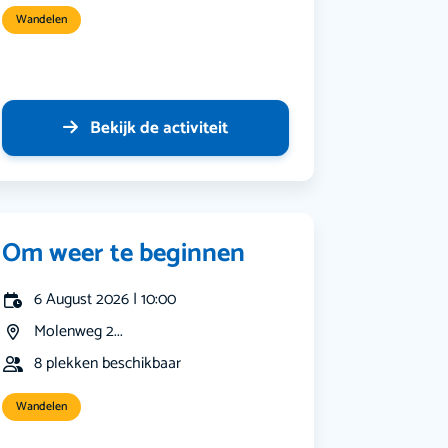
Wandelen
Bekijk de activiteit
Om weer te beginnen
6 August 2026 | 10:00
Molenweg 2...
8 plekken beschikbaar
Wandelen