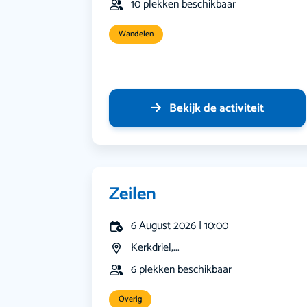
10 plekken beschikbaar
Wandelen
Bekijk de activiteit
Zeilen
6 August 2026 | 10:00
Kerkdriel,...
6 plekken beschikbaar
Overig