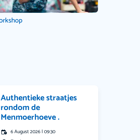
orkshop
Authentieke straatjes
rondom de
Menmoerhoeve .
6 August 2026 | 09:30