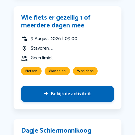
Wie fiets er gezellig 1 of
meerdere dagen mee
9 August 2026 | 09:00
Stavoren, ...
Geen limiet
Fietsen
Wandelen
Workshop
Bekijk de activiteit
Dagje Schiermonnikoog