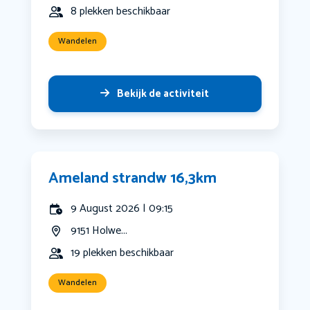
8 plekken beschikbaar
Wandelen
Bekijk de activiteit
Ameland strandw 16,3km
9 August 2026 | 09:15
9151 Holwe...
19 plekken beschikbaar
Wandelen