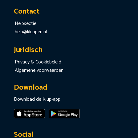
Contact
Helpsectie
help@kluppen.nl
Juridisch
Privacy & Cookiebeleid
Algemene voorwaarden
Download
Download de Klup-app
Social