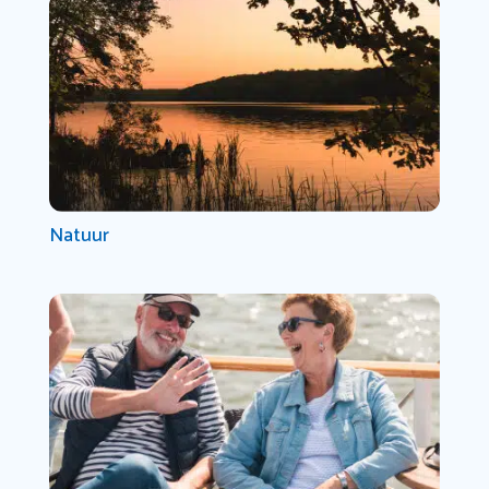
Natuur