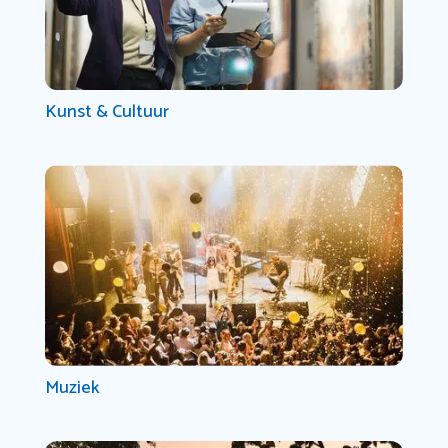
Kunst & Cultuur
Muziek