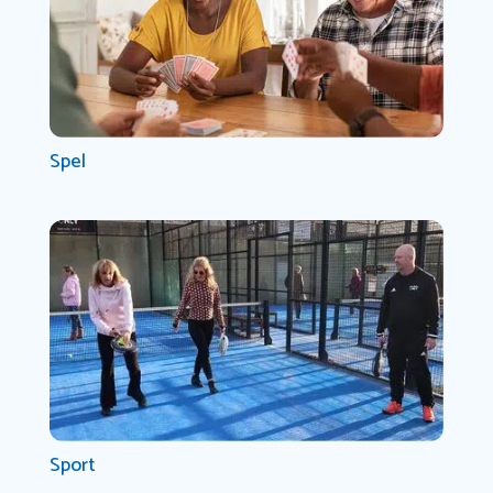
Spel
Sport