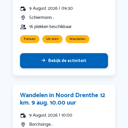
9 August 2026 | 09:30
Schiermonn...
16 plekken beschikbaar
Fietsen
Uit eten
Wandelen
Bekijk de activiteit
Wandelen in Noord Drenthe 12
km. 9 aug. 10.00 uur
9 August 2026 | 10:00
Borchsinge...