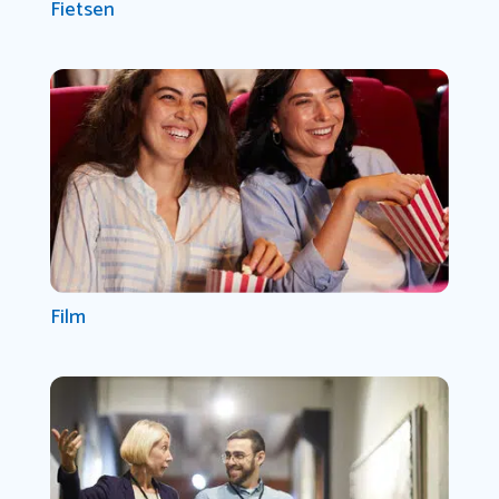
Fietsen
Film