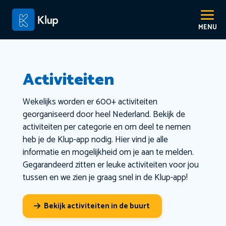
Activiteiten
Wekelijks worden er 600+ activiteiten
georganiseerd door heel Nederland. Bekijk de
activiteiten per categorie en om deel te nemen
heb je de Klup-app nodig. Hier vind je alle
informatie en mogelijkheid om je aan te melden.
Gegarandeerd zitten er leuke activiteiten voor jou
tussen en we zien je graag snel in de Klup-app!
Bekijk activiteiten in de buurt