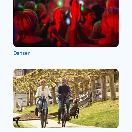
Dansen