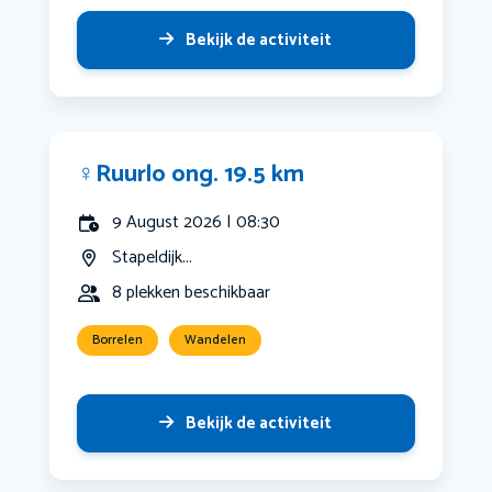
Bekijk de activiteit
‍♀️Ruurlo ong. 19.5 km
9 August 2026 | 08:30
Stapeldijk...
8 plekken beschikbaar
Borrelen
Wandelen
Bekijk de activiteit