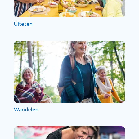
Uiteten
Wandelen