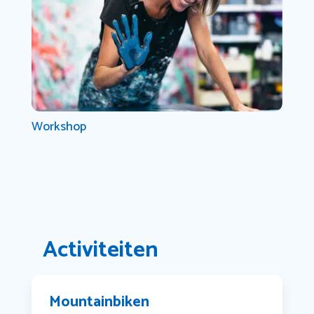
Workshop
Activiteiten
Mountainbiken