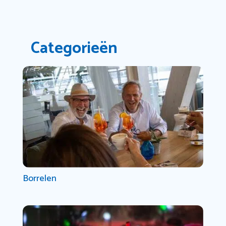
Categorieën
Borrelen