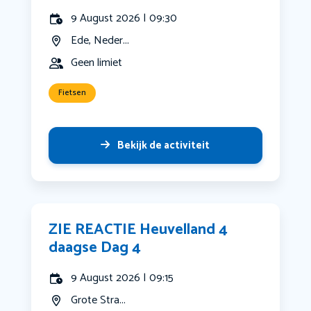
9 August 2026 | 09:30
Ede, Neder...
Geen limiet
Fietsen
Bekijk de activiteit
ZIE REACTIE Heuvelland 4
daagse Dag 4
9 August 2026 | 09:15
Grote Stra...