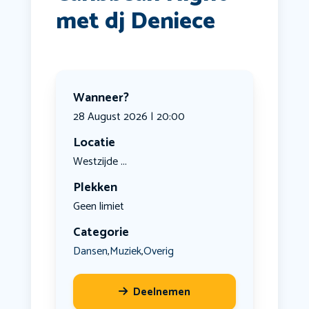
met dj Deniece
Wanneer?
28 August 2026 | 20:00
Locatie
Westzijde ...
Plekken
Geen limiet
Categorie
Dansen
Muziek
Overig
,
,
Deelnemen