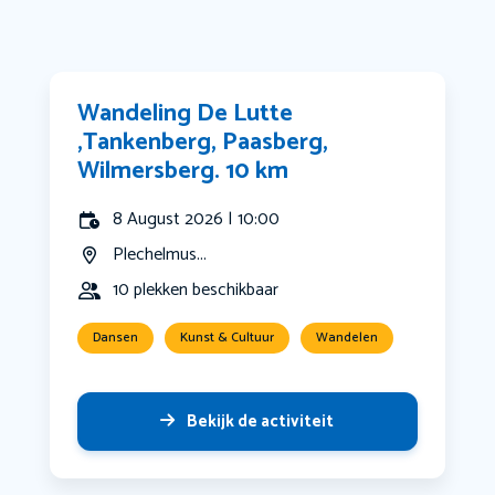
Wandeling De Lutte
,Tankenberg, Paasberg,
Wilmersberg. 10 km
8 August 2026 | 10:00
Plechelmus...
10 plekken beschikbaar
Dansen
Kunst & Cultuur
Wandelen
Bekijk de activiteit