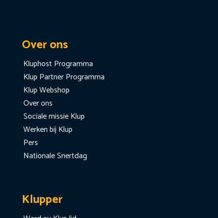
Over ons
Kluphost Programma
Klup Partner Programma
Klup Webshop
Over ons
Sociale missie Klup
Werken bij Klup
Pers
Nationale Snertdag
Klupper