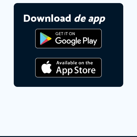
Download
de app