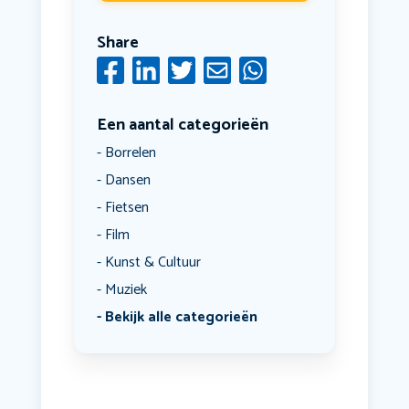
Share
Een aantal categorieën
Borrelen
Dansen
Fietsen
Film
Kunst & Cultuur
Muziek
Bekijk alle categorieën