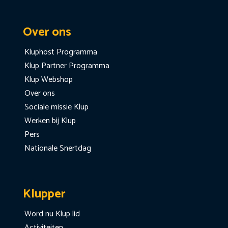
Over ons
Kluphost Programma
Klup Partner Programma
Klup Webshop
Over ons
Sociale missie Klup
Werken bij Klup
Pers
Nationale Snertdag
Klupper
Word nu Klup lid
Activiteiten