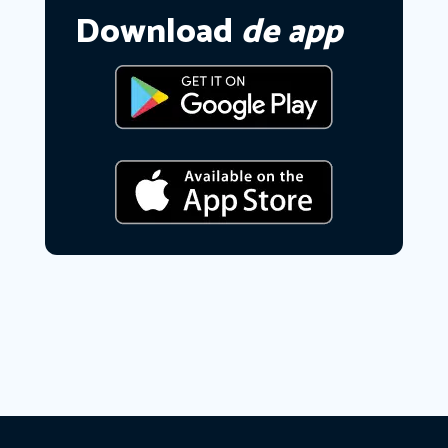
Download
de app