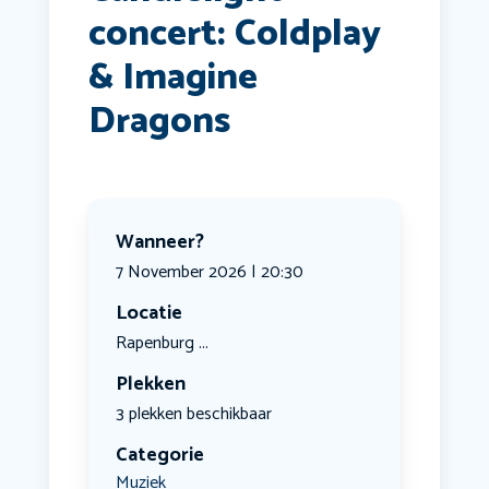
concert: Coldplay
& Imagine
Dragons
Wanneer?
7 November 2026 | 20:30
Locatie
Rapenburg ...
Plekken
3 plekken beschikbaar
Categorie
Muziek