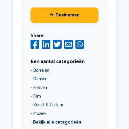
Deelnemen
Share
Een aantal categorieën
Borrelen
Dansen
Fietsen
Film
Kunst & Cultuur
Muziek
Bekijk alle categorieën