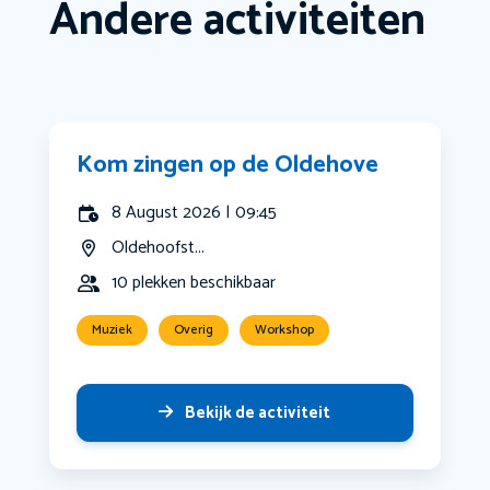
Andere activiteiten
Kom zingen op de Oldehove
8 August 2026 | 09:45
Oldehoofst...
10 plekken beschikbaar
Muziek
Overig
Workshop
Bekijk de activiteit