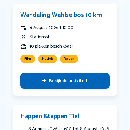
Wandeling Wehlse bos 10 km
8 August 2026 | 10:00
Stationsst...
10 plekken beschikbaar
Film
Muziek
Reizen
Bekijk de activiteit
Happen &tappen Tiel
8 August 2026 | 13:00 tot 8 August 2026