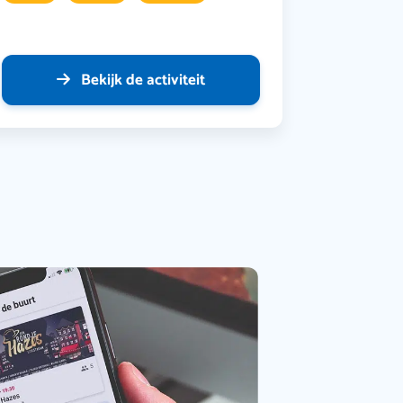
Bekijk de activiteit