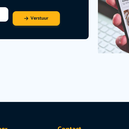
Verstuur