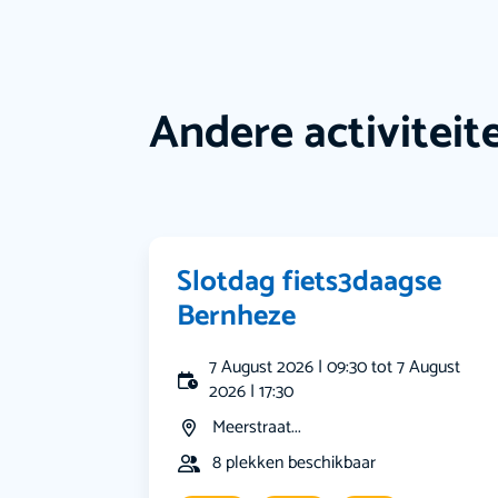
Andere activiteit
Slotdag fiets3daagse
Bernheze
7 August 2026 | 09:30 tot 7 August
2026 | 17:30
Meerstraat...
8 plekken beschikbaar