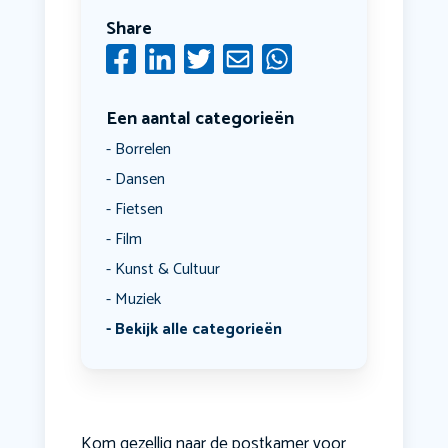
Share
Een aantal categorieën
Borrelen
Dansen
Fietsen
Film
Kunst & Cultuur
Muziek
Bekijk alle categorieën
Kom gezellig naar de postkamer voor