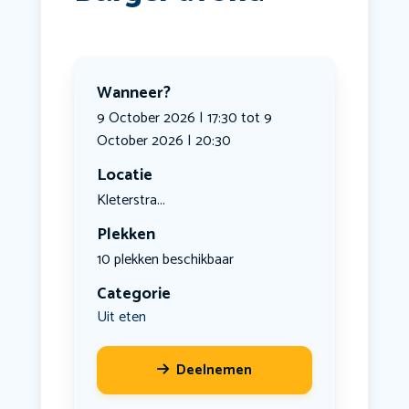
Wanneer?
9 October 2026 | 17:30 tot 9
October 2026 | 20:30
Locatie
Kleterstra...
Plekken
10 plekken beschikbaar
Categorie
Uit eten
Deelnemen