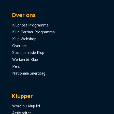
Over ons
Kluphost Programma
Klup Partner Programma
Klup Webshop
Over ons
Sociale missie Klup
Werken bij Klup
Pers
Nationale Snertdag
Klupper
Word nu Klup lid
Activiteiten