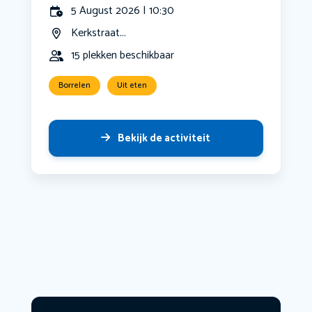
5 August 2026 | 10:30
Kerkstraat...
15 plekken beschikbaar
Borrelen
Uit eten
Bekijk de activiteit