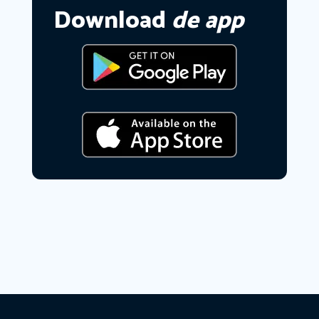
Download
de app